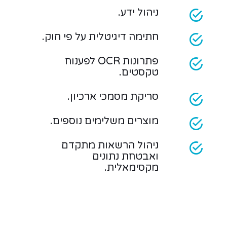
ניהול ידע.
חתימה דיגיטלית על פי חוק.
פתרונות OCR לפענוח
טקסטים.
סריקת מסמכי ארכיון.
מוצרים משלימים נוספים.
ניהול הרשאות מתקדם
ואבטחת נתונים
מקסימאלית.