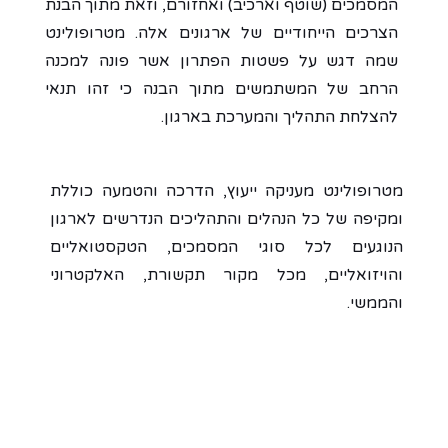
המסמכים (שוטף וארכיב) ואחזורם, וזאת מתוך הבנת
הצרכים הייחודיים של ארגונים אלה. מטרופולינט
שמה דגש על פשטות הפתרון אשר פונה למכנה
הרחב של המשתמשים מתוך הבנה כי זהו תנאי
להצלחת התהליך והמערכת בארגון.
מטרופולינט מעניקה ייעוץ, הדרכה והטמעה כוללת
ומקיפה של כל הנהלים והתהליכים הנדרשים לארגון
הנוגעים לכל סוגי המסמכים, הטקסטואליים
והויזואליים, מכל מקור תקשורת, האלקטרוני
והממשי.