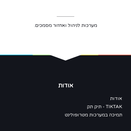
מערכות לניהול ואחזור מסמכים.
אודות
אודות
TIKTAK - תיק תק
תמיכה במערכות מטרופולינט