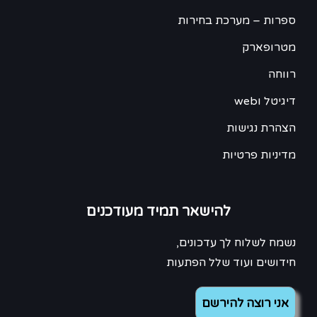
ספרות – מערכת בחירות
מטרופארק
רווחה
דיגיטל וweb
הצהרת נגישות
מדיניות פרטיות
להישאר תמיד מעודכנים
נשמח לשלוח לך עדכונים,
חידושים ועוד שלל הפתעות