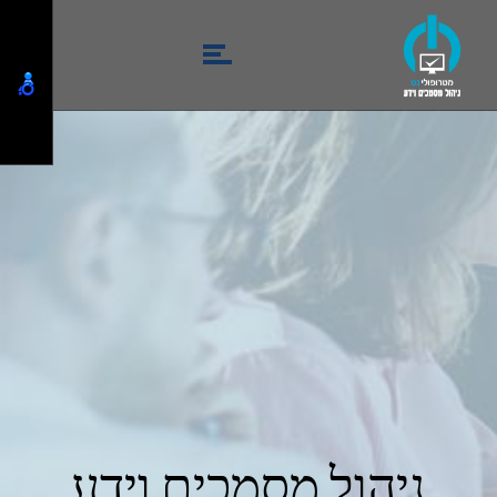
ניהול מסמכים וידע