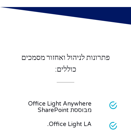
פתרונות לניהול ואחזור מסמכים
כוללים:
Office Light Anywhere
מבוססת SharePoint
Office Light LA.