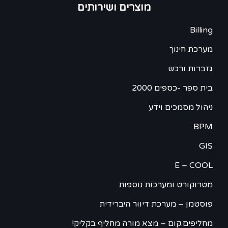
מוצרים ושירותים
Billing
מערכת חינוך
גזברות ורכש
בית ספר -כספים 2000
ניהול מסמכים וידע
BPM
GIS
E – COOL
מטרוקורט ומערכות נוספות
פוסטמן – מערכת דיוור היברידית
מחליפים.קום – מצא מורה מחליף בקליק!