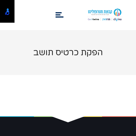
הפקת כרטיס תושב