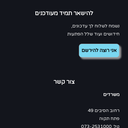
להישאר תמיד מעודכנים
נשמח לשלוח לך עדכונים,
חידושים ועוד שלל הפתעות
צור קשר
משרדים
רחוב הסיבים 49
פתח תקוה
טל: 073-2531000