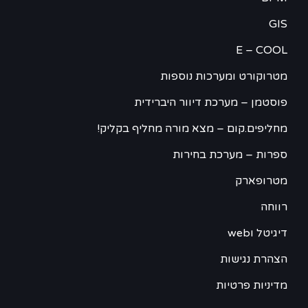
GIS
E – COOL
מטרוקורט ומערכות נוספות
פוסטמן – מערכת דיוור היברידית
מחליפים.קום – מצא מורה מחליף בקליק!
ספרות – מערכת בחירות
מטרופארק
רווחה
דיגיטל וweb
הצהרת נגישות
מדיניות פרטיות