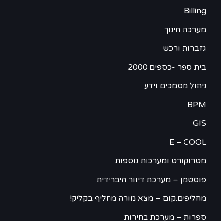
Billing
מערכת חינוך
גזברות ורכש
בית ספר -כספים 2000
ניהול מסמכים וידע
BPM
GIS
E – COOL
מטרוקורט ומערכות נוספות
פוסטמן – מערכת דיוור היברידית
מחליפים.קום – מצא מורה מחליף בקליק!
ספרות – מערכת בחירות