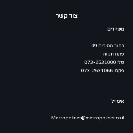
צור קשר
משרדים
רחוב הסיבים 49
פתח תקוה
טל: 073-2531000
פקס: 073-2531066
אימייל
Metropolinet@metropolinet.co.il