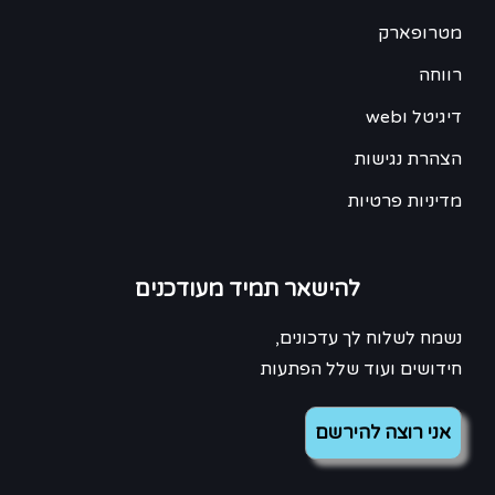
מטרופארק
רווחה
דיגיטל וweb
הצהרת נגישות
מדיניות פרטיות
להישאר תמיד מעודכנים
נשמח לשלוח לך עדכונים,
חידושים ועוד שלל הפתעות