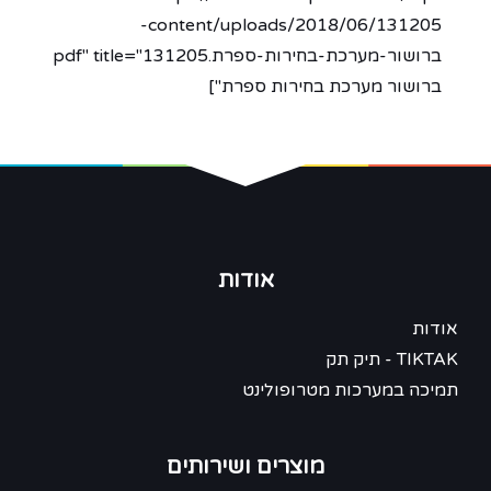
content/uploads/2018/06/131205-
ברושור-מערכת-בחירות-ספרת.pdf" title="131205
ברושור מערכת בחירות ספרת"]
אודות
אודות
TIKTAK - תיק תק
תמיכה במערכות מטרופולינט
מוצרים ושירותים