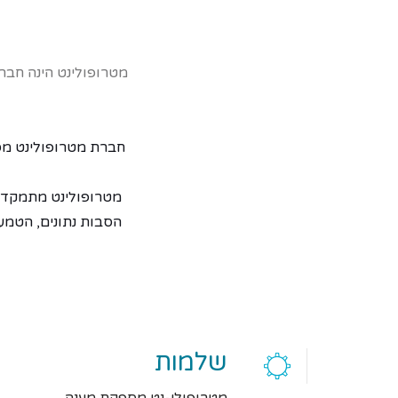
מטרופולינט הינה חבר
חברת מטרופולינט מספ
מטרופולינט מתמקדת 
הסבות נתונים, הטמע
שלמות