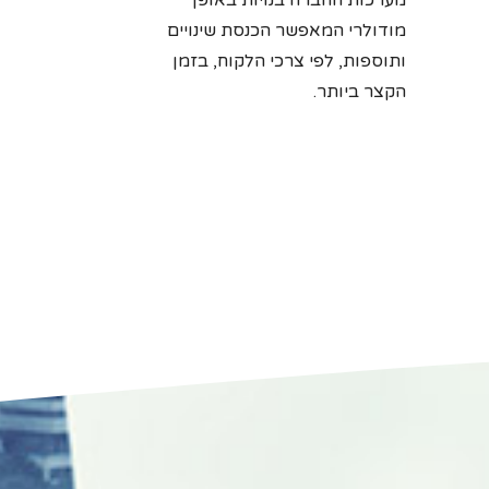
מערכות החברה בנויות באופן
מודולרי המאפשר הכנסת שינויים
ותוספות, לפי צרכי הלקוח, בזמן
הקצר ביותר.