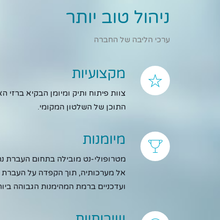
ניהול טוב יותר
ערכי הליבה של החברה
מקצועיות
צוות פיתוח ותיק ומיומן הבקיא ברזי ה
התוכן של השלטון המקומי.
מיומנות
מטרופולי-נט מובילה בתחום העברת נתו
אל מערכותיה, תוך הקפדה על העברת נ
ועדכניים ברמת המהימנות הגבוהה ביות
שירותיות