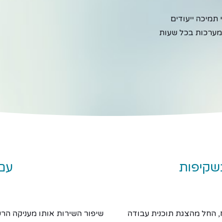
תמיכה ייעודים
המערכות בכל שעות
שקיפות
עם
 החל מהצגת תוכנית עבודה
שיפור השירות אותו מעניקה ה