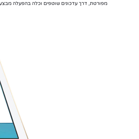
מפורטת, דרך עדכונים שוטפים וכלה בהפעלה מבצע