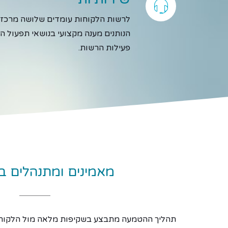
לרשות הלקוחות עומדים שלושה מרכזי 
הנותנים מענה מקצועי בנושאי תפעול 
פעילות הרשות.
מאמינים ומתנהלים ב
תהליך ההטמעה מתבצע בשקיפות מלאה מול הלקוח,