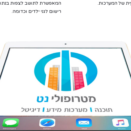
ית של המערכות.
המאפשרת לתושב לצפות בנתוניו 
רישום לגני ילדים וכדומה.