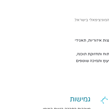
מוניציפאלי בישראל.
ת איזוריות, תאגידי
וח ותחזוקת תוכנה,
עוץ ותמיכה שוטפים
גמישות