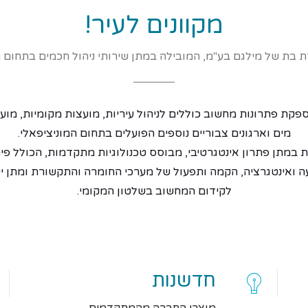
מקוונים לעיר!
ת בת של מילגם בע"מ, המובילה במתן שירותי ניהול חכמים בתחום ה
קת פתרונות מחשוב כוללים לניהול עיריות, מועצות מקומיות, מועצו
מים וארגונים צבוריים נוספים הפועלים בתחום המוניציפאלי.
במתן פתרון אינטגרטיבי, מבוסס טכנולוגיות מתקדמות, הכולל פית
ה ואינטגרציה, הקמה ותפעול של מערכי החומרה והתקשורת ומתן יי
לקידום המחשוב בשלטון המקומי.
חדשנות