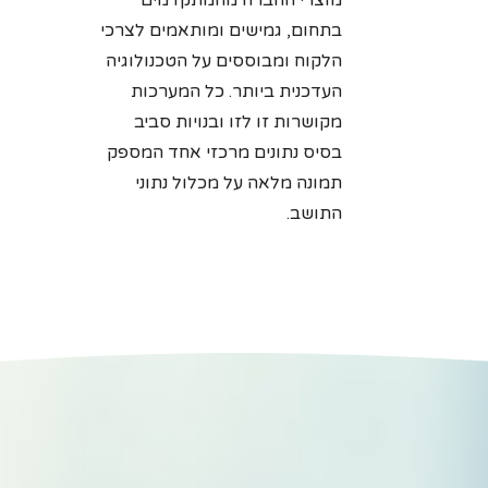
מוצרי החברה מהמתקדמים
בתחום, גמישים ומותאמים לצרכי
הלקוח ומבוססים על הטכנולוגיה
העדכנית ביותר. כל המערכות
מקושרות זו לזו ובנויות סביב
בסיס נתונים מרכזי אחד המספק
תמונה מלאה על מכלול נתוני
התושב.