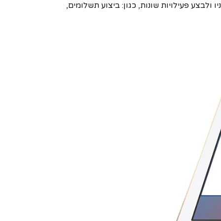
ולבצע פעילויות שונות, כגון: ביצוע תשלומים,