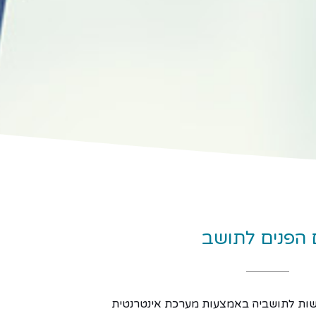
 הפנים לתושב
רשות לתושביה באמצעות מערכת אינטרנטית