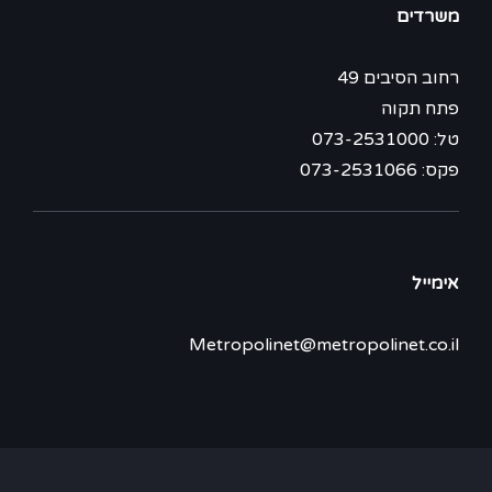
משרדים
רחוב הסיבים 49
פתח תקוה
טל: 073-2531000
פקס: 073-2531066
אימייל
Metropolinet@metropolinet.co.il