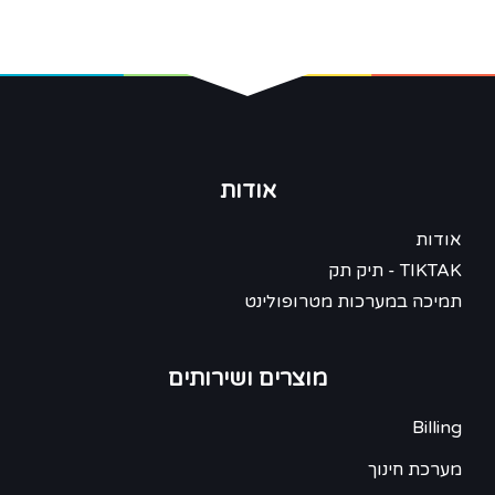
אודות
אודות
TIKTAK - תיק תק
תמיכה במערכות מטרופולינט
מוצרים ושירותים
Billing
מערכת חינוך