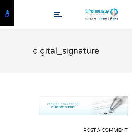
digital_signature
POST A COMMENT