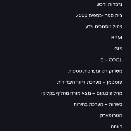
גזברות ורכש
בית ספר -כספים 2000
ניהול מסמכים וידע
BPM
GIS
E – COOL
מטרוקורט ומערכות נוספות
פוסטמן – מערכת דיוור היברידית
מחליפים.קום – מצא מורה מחליף בקליק!
ספרות – מערכת בחירות
מטרופארק
רווחה