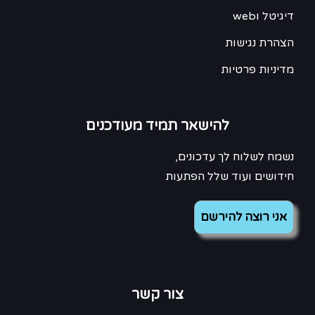
דיגיטל וweb
הצהרת נגישות
מדיניות פרטיות
להישאר תמיד מעודכנים
נשמח לשלוח לך עדכונים,
חידושים ועוד שלל הפתעות
צור קשר