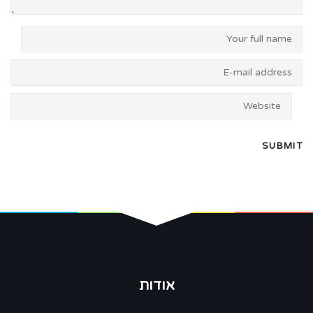
אודות