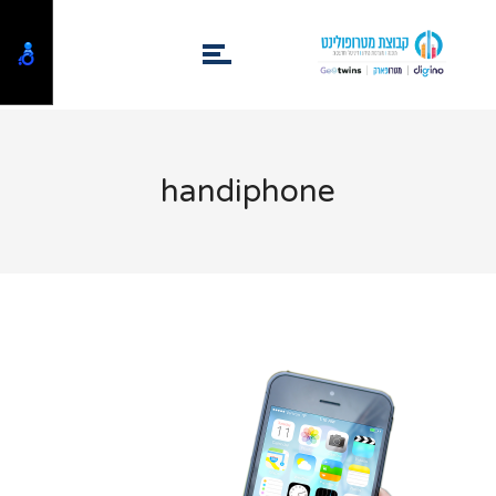
handiphone