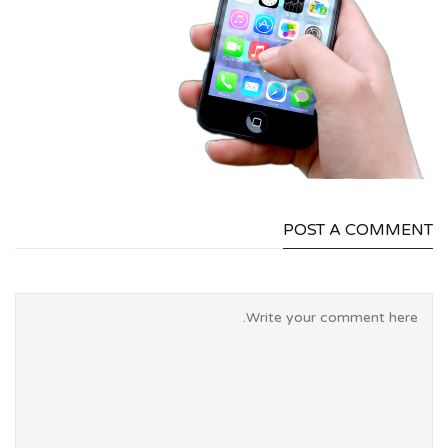
POST A COMMENT