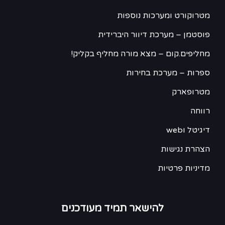
מטרוקורט ומערכות נוספות
פוסטמן – מערכת דיוור היברידית
מחליפים.קום – מצא מורה מחליף בקליק!
ספרות – מערכת בחירות
מטרופארק
רווחה
דיגיטל וweb
הצהרת נגישות
מדיניות פרטיות
להישאר תמיד מעודכנים