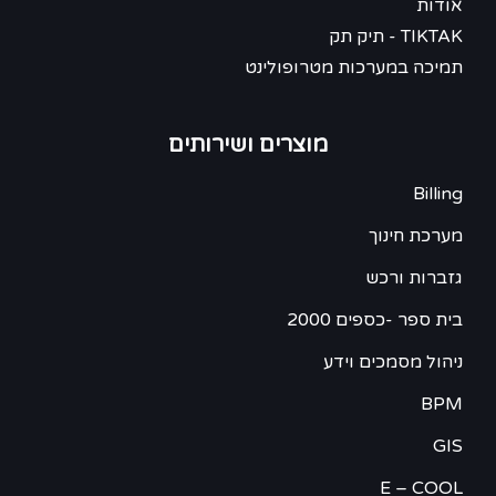
אודות
TIKTAK - תיק תק
תמיכה במערכות מטרופולינט
מוצרים ושירותים
Billing
מערכת חינוך
גזברות ורכש
בית ספר -כספים 2000
ניהול מסמכים וידע
BPM
GIS
E – COOL