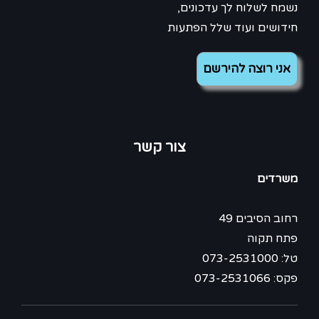
נשמח לשלוח לך עדכונים,
חידושים ועוד שלל הפתעות
צור קשר
משרדים
רחוב הסיבים 49
פתח תקוה
טל: 073-2531000
פקס: 073-2531066