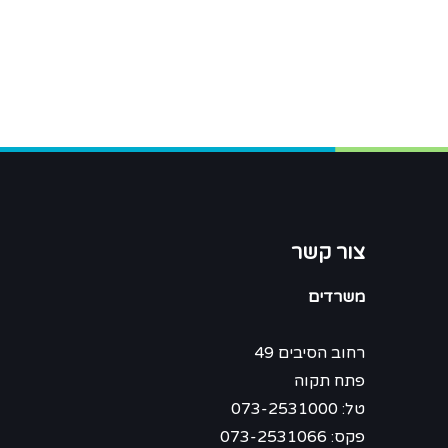
צור קשר
משרדים
רחוב הסיבים 49
פתח תקוה
טל: 073-2531000
פקס: 073-2531066