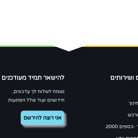
 ושירותים
להישאר תמיד מעודכנים
נשמח לשלוח לך עדכונים,
חידושים ועוד שלל הפתעות
ינוך
ורכש
כספים 2000