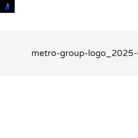
metro-group-logo_2025