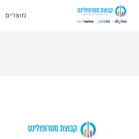
מוצרים