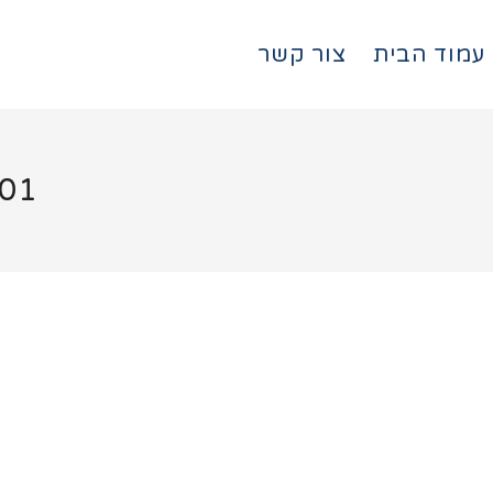
עמוד הבית
צור קשר
-01