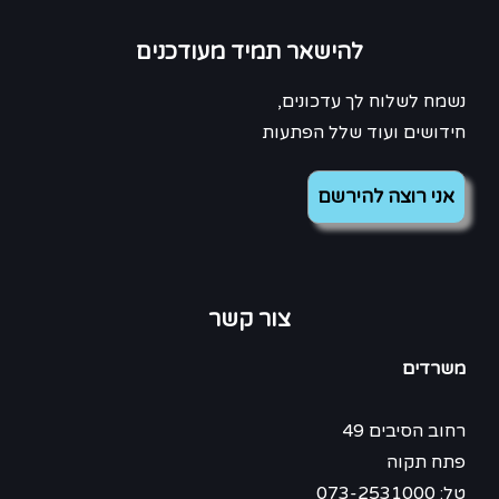
להישאר תמיד מעודכנים
נשמח לשלוח לך עדכונים,
חידושים ועוד שלל הפתעות
צור קשר
משרדים
רחוב הסיבים 49
פתח תקוה
טל: 073-2531000