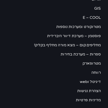
GIS
E – COOL
מטרוקורט ומערכות נוספות
פוסטמן – מערכת דיוור היברידית
מחליפים.קום – מצא מורה מחליף בקליק!
ספרות – מערכת בחירות
מטרופארק
רווחה
דיגיטל וweb
הצהרת נגישות
מדיניות פרטיות