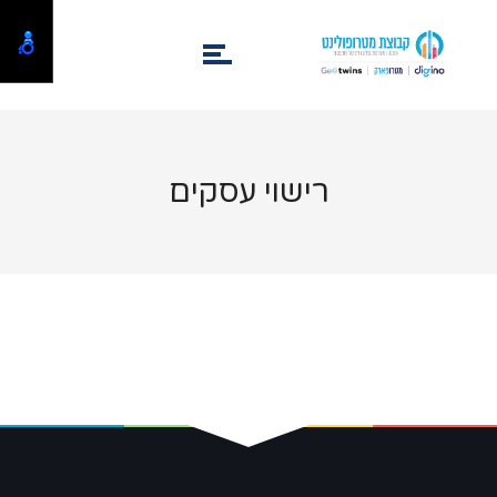
רישוי עסקים