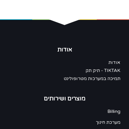
אודות
אודות
TIKTAK - תיק תק
תמיכה במערכות מטרופולינט
מוצרים ושירותים
Billing
מערכת חינוך