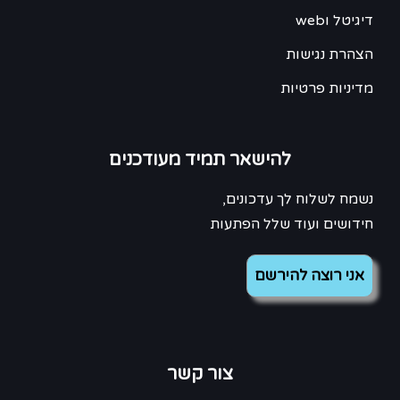
דיגיטל וweb
הצהרת נגישות
מדיניות פרטיות
להישאר תמיד מעודכנים
נשמח לשלוח לך עדכונים,
חידושים ועוד שלל הפתעות
צור קשר