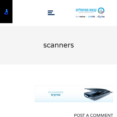
scanners
POST A COMMENT