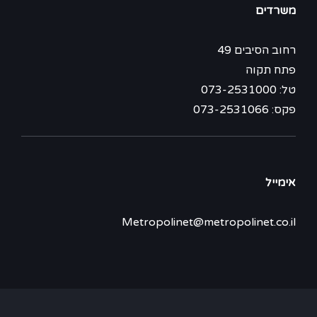
משרדים
רחוב הסיבים 49
פתח תקוה
טל: 073-2531000
פקס: 073-2531066
אימייל
Metropolinet@metropolinet.co.il