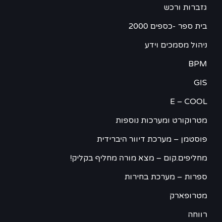
גזברות ורכש
בית ספר -כספים 2000
ניהול מסמכים וידע
BPM
GIS
E – COOL
מטרוקורט ומערכות נוספות
פוסטמן – מערכת דיוור היברידית
מחליפים.קום – מצא מורה מחליף בקליק!
ספרות – מערכת בחירות
מטרופארק
רווחה