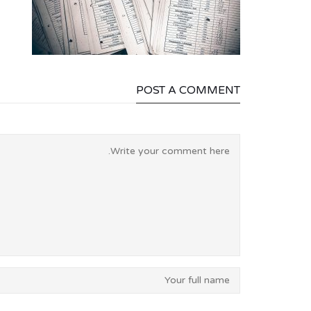
POST A COMMENT