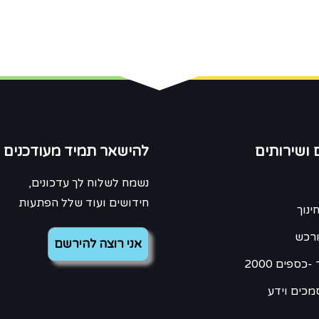
 ושירותים
להישאר תמיד מעודכנים
נשמח לשלוח לך עדכונים,
חידושים ועוד שלל הפתעות
ינוך
ורכש
כספים 2000
מכים וידע