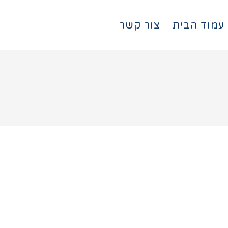
עמוד הבית
צור קשר