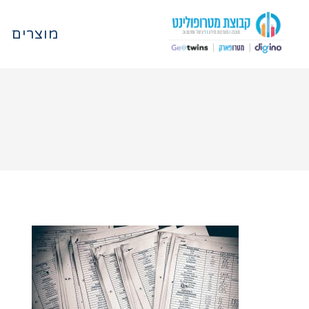
מוצרים