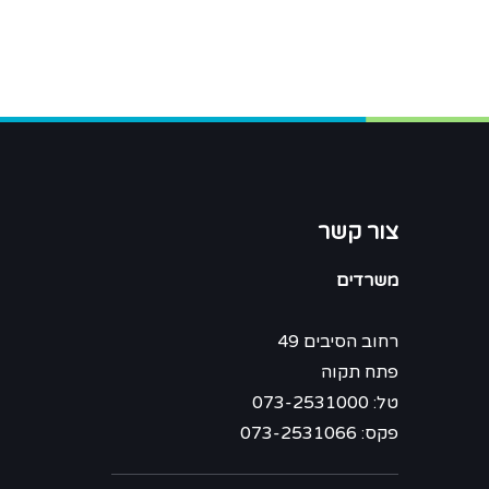
צור קשר
משרדים
רחוב הסיבים 49
פתח תקוה
טל: 073-2531000
פקס: 073-2531066