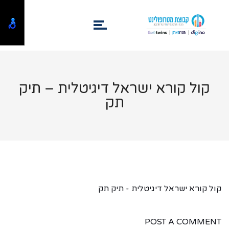
קול קורא ישראל דיגיטלית – תיק
תק
קול קורא ישראל דיגיטלית - תיק תק
POST A COMMENT