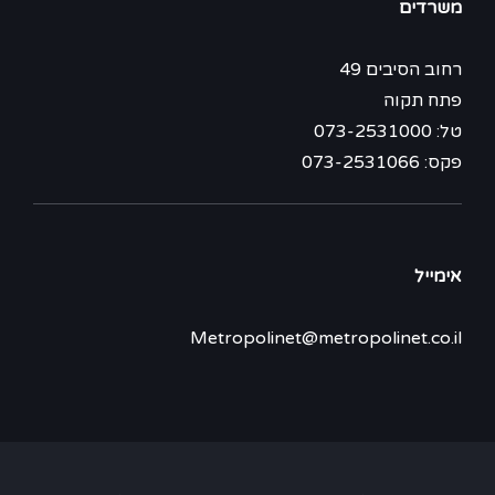
משרדים
רחוב הסיבים 49
פתח תקוה
טל: 073-2531000
פקס: 073-2531066
אימייל
Metropolinet@metropolinet.co.il