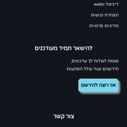
דיגיטל וweb
הצהרת נגישות
מדיניות פרטיות
להישאר תמיד מעודכנים
נשמח לשלוח לך עדכונים,
חידושים ועוד שלל הפתעות
צור קשר