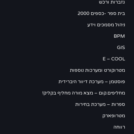
גזברות ורכש
בית ספר -כספים 2000
ניהול מסמכים וידע
BPM
GIS
E – COOL
מטרוקורט ומערכות נוספות
פוסטמן – מערכת דיוור היברידית
מחליפים.קום – מצא מורה מחליף בקליק!
ספרות – מערכת בחירות
מטרופארק
רווחה