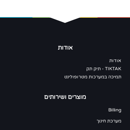
אודות
אודות
TIKTAK - תיק תק
תמיכה במערכות מטרופולינט
מוצרים ושירותים
Billing
מערכת חינוך