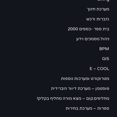
מערכת חינוך
גזברות ורכש
בית ספר -כספים 2000
ניהול מסמכים וידע
BPM
GIS
E – COOL
מטרוקורט ומערכות נוספות
פוסטמן – מערכת דיוור היברידית
מחליפים.קום – מצא מורה מחליף בקליק!
ספרות – מערכת בחירות