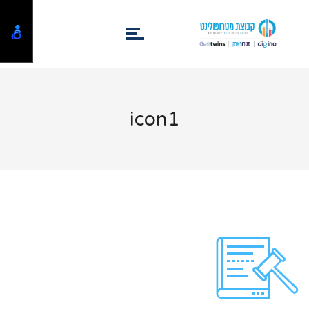
icon1