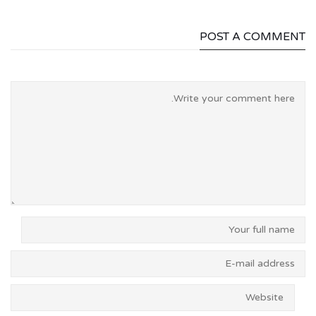
POST A COMMENT