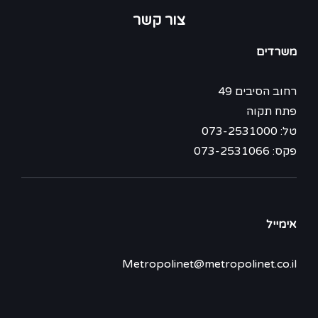
צור קשר
משרדים
רחוב הסיבים 49
פתח תקוה
טל: 073-2531000
פקס: 073-2531066
אימייל
Metropolinet@metropolinet.co.il