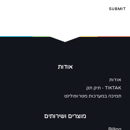
אודות
אודות
TIKTAK - תיק תק
תמיכה במערכות מטרופולינט
מוצרים ושירותים
Billing