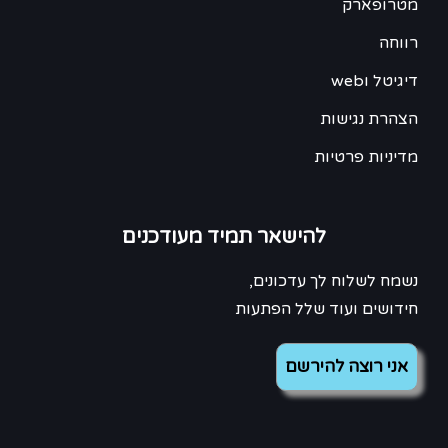
מטרופארק
רווחה
דיגיטל וweb
הצהרת נגישות
מדיניות פרטיות
להישאר תמיד מעודכנים
נשמח לשלוח לך עדכונים,
חידושים ועוד שלל הפתעות