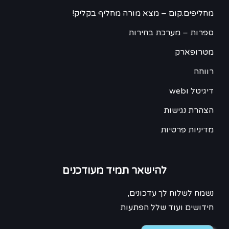
מחליפים.קום – מצא מורה מחליף בקליק!
ספרות – מערכת בחירות
מטרופארק
רווחה
דיגיטל וweb
הצהרת נגישות
מדיניות פרטיות
להישאר תמיד מעודכנים
נשמח לשלוח לך עדכונים,
חידושים ועוד שלל הפתעות