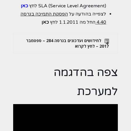
(SLA (Service Level Agreement לחץ
כאן
לצפייה בהודעה על
הפסקת התמיכה בגרסה
4.40
החל מה 1.1.2011 לחץ
כאן
לחידושים ועדכונים בגרסה 284 – ספטמבר
2017 – לחץ לקרוא
צפה בהדגמה
למערכת