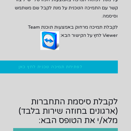
קשר עם התמיכה הטכנית על מנת לקבל שם משתמש
וסיסמה.
לקבלת תמיכה מרחוק באמצעות תוכנת Team
Viewer לחץ על הקישור הבא:
לפתיחת תמיכה טכנית לחץ כאן
לקבלת סיסמת התחברות
(ארגונים בחוזה שירות בלבד)
מלא/י את הטופס הבא: