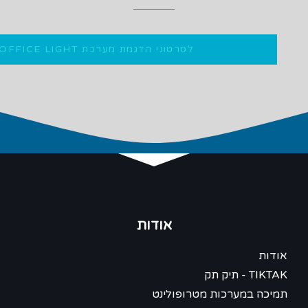
לסרטוני הדגמת מערכת OFFICE LIGHT
אודות
אודות
TIKTAK - תיק תק
תמיכה במערכות מטרופולינט