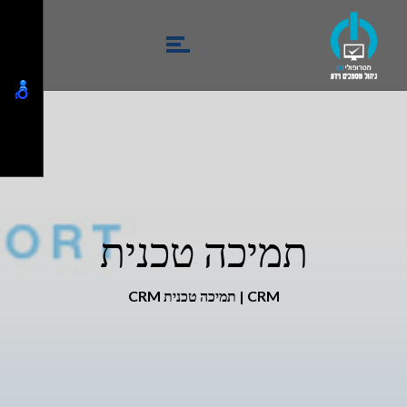
תמיכה טכנית
CRM | תמיכה טכנית CRM