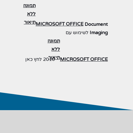
MICROSOFT OFFICE
Document
Imaging
לשימוש עם
MICROSOFT OFFICE
2010 לחץ
כאן