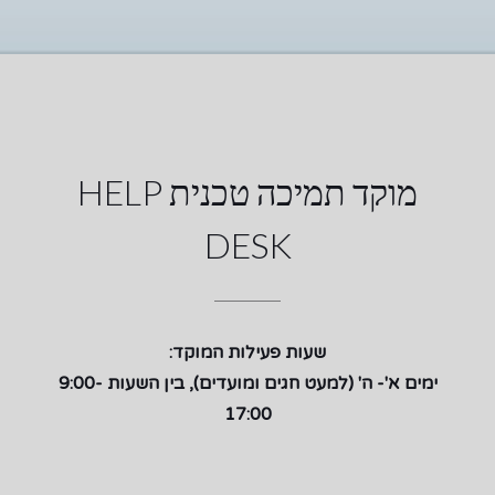
מוקד תמיכה טכנית HELP
DESK
שעות פעילות המוקד:
ימים א'- ה' (למעט חגים ומועדים), בין השעות 9:00-
17:00