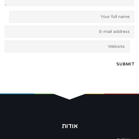
אודות