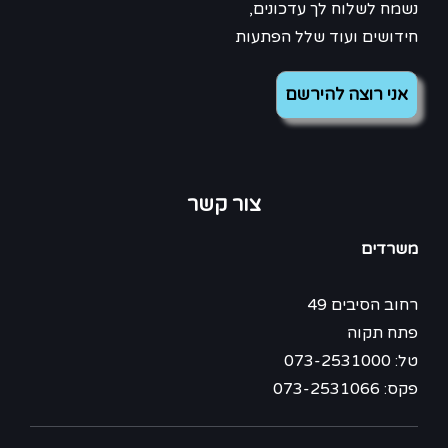
נשמח לשלוח לך עדכונים,
חידושים ועוד שלל הפתעות
צור קשר
משרדים
רחוב הסיבים 49
פתח תקוה
טל: 073-2531000
פקס: 073-2531066