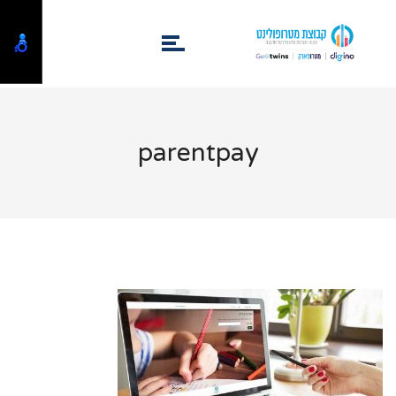
parentpay