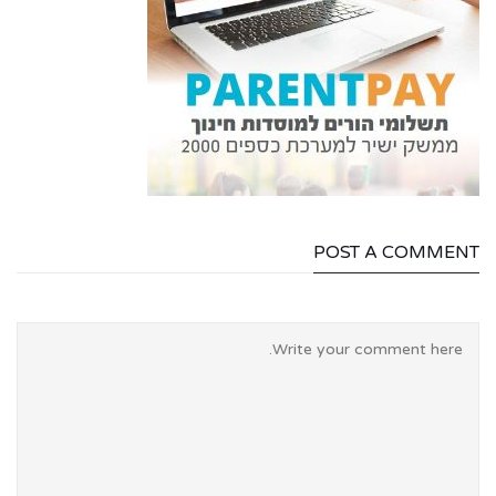
POST A COMMENT