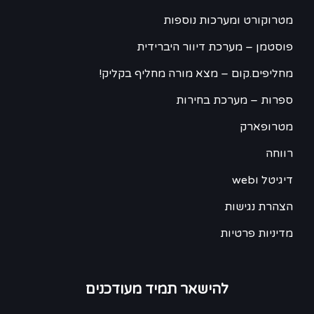
מטרוקורט ומערכות נוספות
פוסטמן – מערכת דיוור היברידית
מחליפים.קום – מצא מורה מחליף בקליק!
ספרות – מערכת בחירות
מטרופארק
רווחה
דיגיטל וweb
הצהרת נגישות
מדיניות פרטיות
להישאר תמיד מעודכנים