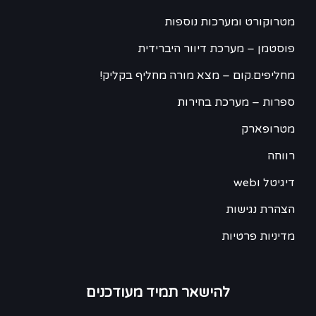
מטרוקורט ומערכות נוספות
פוסטמן – מערכת דיוור היברידית
מחליפים.קום – מצא מורה מחליף בקליק!
ספרות – מערכת בחירות
מטרופארק
רווחה
דיגיטל וweb
הצהרת נגישות
מדיניות פרטיות
להישאר תמיד מעודכנים