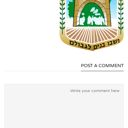
POST A COMMENT