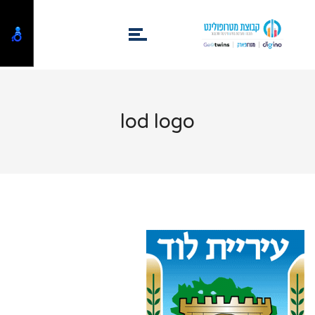
lod logo