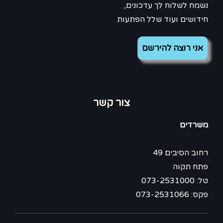
נשמח לשלוח לך עדכונים,
חידושים ועוד שלל הפתעות
צור קשר
משרדים
רחוב הסיבים 49
פתח תקוה
טל: 073-2531000
פקס: 073-2531066