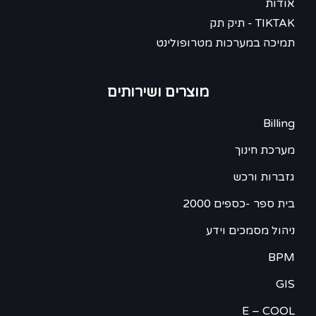
אודות
TIKTAK - תיק תק
תמיכה במערכות מטרופולינט
מוצרים ושירותים
Billing
מערכת חינוך
גזברות ורכש
בית ספר -כספים 2000
ניהול מסמכים וידע
BPM
GIS
E – COOL