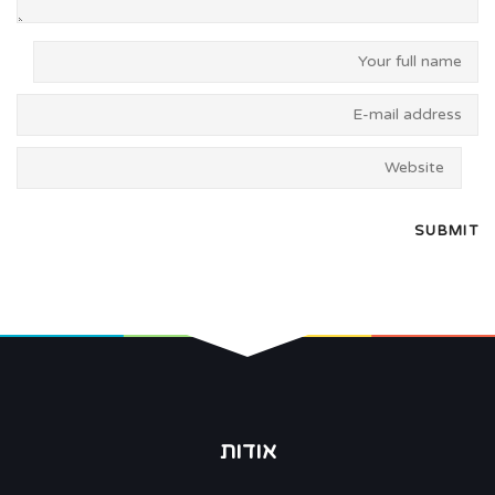
אודות