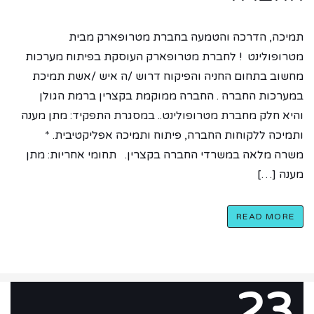
תמיכה, הדרכה והטמעה בחברת מטרופארק מבית
מטרופולינט ! לחברת מטרופארק העוסקת בפיתוח מערכות
מחשוב בתחום החניה והפיקוח דרוש /ה איש /אשת תמיכת
במערכות החברה . החברה ממוקמת בקצרין ברמת הגולן
והיא חלק מחברת מטרופולינט.. במסגרת התפקיד: מתן מענה
ותמיכה ללקוחות החברה, פיתוח ותמיכה אפליקטיבית. *
משרה מלאה במשרדי החברה בקצרין. תחומי אחריות: מתן
מענה […]
READ MORE
23