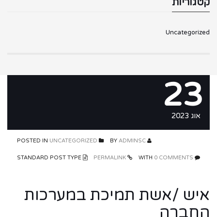
קטגוריות
Uncategorized
23
אוג 2023
UNCATEGORIZED
POSTED IN
ADMINSC
BY
STANDARD POST TYPE
PERMALINK
0 COMMENTS
WITH
איש /אשת תמיכת במערכות
החברה