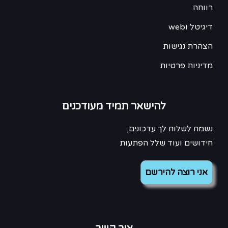
רווחה
דיגיטל וweb
הצהרת נגישות
מדיניות פרטיות
להישאר תמיד מעודכנים
נשמח לשלוח לך עדכונים,
חידושים ועוד שלל הפתעות