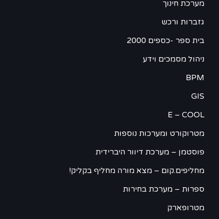
מערכת חינוך
גזברות ורכש
בית ספר -כספים 2000
ניהול מסמכים וידע
BPM
GIS
E – COOL
מטרוקורט ומערכות נוספות
פוסטמן – מערכת דיוור היברידית
מחליפים.קום – מצא מורה מחליף בקליק!
ספרות – מערכת בחירות
מטרופארק