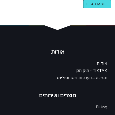
READ MORE
אודות
אודות
TIKTAK - תיק תק
תמיכה במערכות מטרופולינט
מוצרים ושירותים
Billing