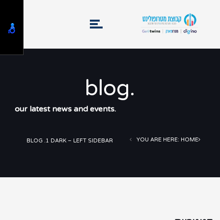
.blog
.our latest news and events
YOU ARE HERE: HOME
BLOG .1 DARK – LEFT SIDEBAR