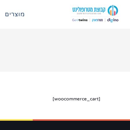
מוצרים
[woocommerce_cart]