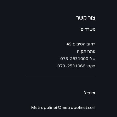
צור קשר
משרדים
רחוב הסיבים 49
פתח תקוה
טל: 073-2531000
פקס: 073-2531066
אימייל
Metropolinet@metropolinet.co.il