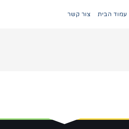
עמוד הבית
צור קשר