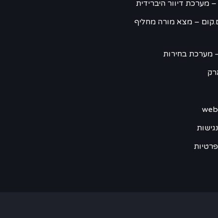
– מערכת דיוור היברידית
.קום – מצא מורה מחליף
 מערכת בחירות
רק
גישות
פרטיות