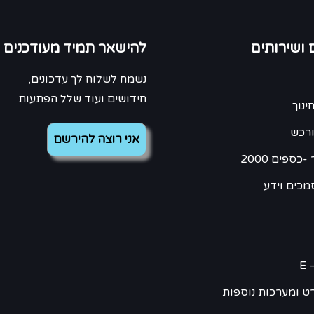
 ושירותים
להישאר תמיד מעודכנים
נשמח לשלוח לך עדכונים,
חידושים ועוד שלל הפתעות
ינוך
ורכש
כספים 2000
מכים וידע
E 
ט ומערכות נוספות