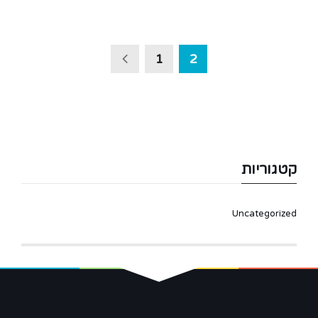
1
2
קטגוריות
Uncategorized