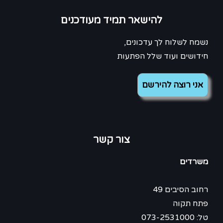
להישאר תמיד מעודכנים
נשמח לשלוח לך עדכונים,
חידושים ועוד שלל הפתעות
צור קשר
משרדים
רחוב הסיבים 49
פתח תקוה
טל: 073-2531000