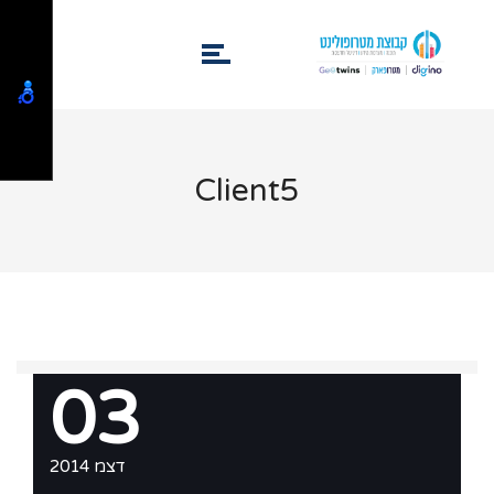
Client5
03
דצמ 2014