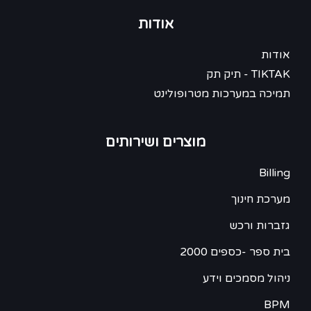
אודות
אודות
TIKTAK - תיק תק
תמיכה במערכות מטרופולינט
מוצרים ושירותים
Billing
מערכת חינוך
גזברות ורכש
בית ספר -כספים 2000
ניהול מסמכים וידע
BPM