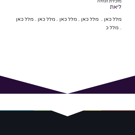
מזכירת הנהלה
מזכיר
ליאת
ליאת
מלל כאן .. מלל כאן .. מלל כאן .. מלל כאן .. מלל כאן
מלל כ
.. מלל כ
.. מל
מנכ"ל
מ�