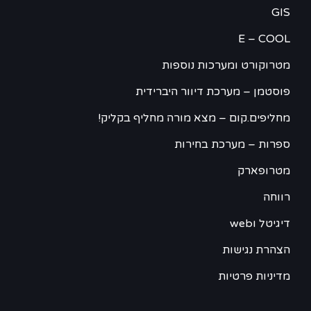
GIS
E – COOL
מטרוקורט ומערכות נוספות
פוסטמן – מערכת דיוור היברידית
מחליפים.קום – מצא מורה מחליף בקליק!
ספרות – מערכת בחירות
מטרופארק
רווחה
דיגיטל וweb
הצהרת נגישות
מדיניות פרטיות