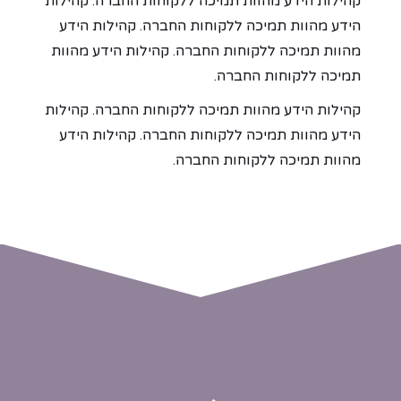
קהילות הידע מהוות תמיכה ללקוחות החברה. קהילות
הידע מהוות תמיכה ללקוחות החברה. קהילות הידע
מהוות תמיכה ללקוחות החברה. קהילות הידע מהוות
תמיכה ללקוחות החברה.
קהילות הידע מהוות תמיכה ללקוחות החברה. קהילות
הידע מהוות תמיכה ללקוחות החברה. קהילות הידע
מהוות תמיכה ללקוחות החברה.