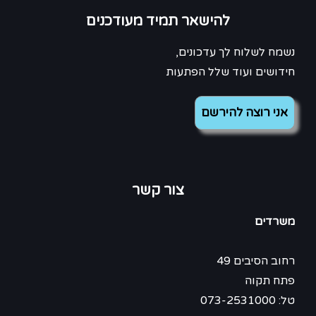
להישאר תמיד מעודכנים
נשמח לשלוח לך עדכונים,
חידושים ועוד שלל הפתעות
צור קשר
משרדים
רחוב הסיבים 49
פתח תקוה
טל: 073-2531000