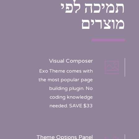
תמיכה לפי
מוצרים
Visual Composer
Exo Theme comes with
the most popular page
building plugin. No
coding knowledge
needed. SAVE $33
Theme Options Panel