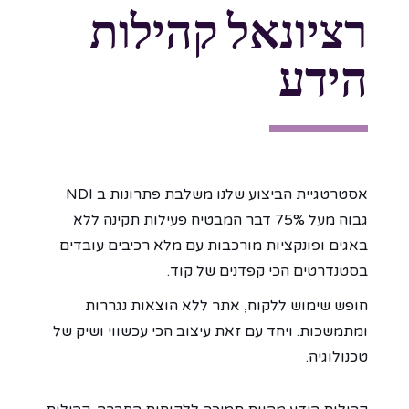
רציונאל קהילות
הידע
אסטרטגיית הביצוע שלנו משלבת פתרונות ב NDI
גבוה מעל 75% דבר המבטיח פעילות תקינה ללא
באגים ופונקציות מורכבות עם מלא רכיבים עובדים
בסטנדרטים הכי קפדנים של קוד.
חופש שימוש ללקוח, אתר ללא הוצאות נגררות
ומתמשכות. ויחד עם זאת עיצוב הכי עכשווי ושיק של
טכנולוגיה.