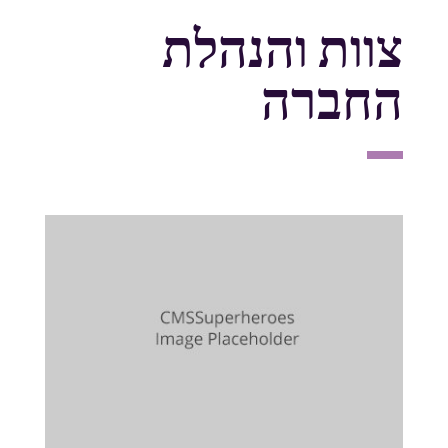
צוות והנהלת
החברה