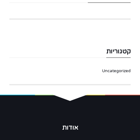
קטגוריות
Uncategorized
אודות