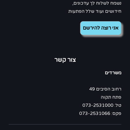
נשמח לשלוח לך עדכונים,
חידושים ועוד שלל הפתעות
צור קשר
משרדים
רחוב הסיבים 49
פתח תקוה
טל: 073-2531000
פקס: 073-2531066