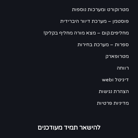
מטרוקורט ומערכות נוספות
פוסטמן – מערכת דיוור היברידית
מחליפים.קום – מצא מורה מחליף בקליק!
ספרות – מערכת בחירות
מטרופארק
רווחה
דיגיטל וweb
הצהרת נגישות
מדיניות פרטיות
להישאר תמיד מעודכנים