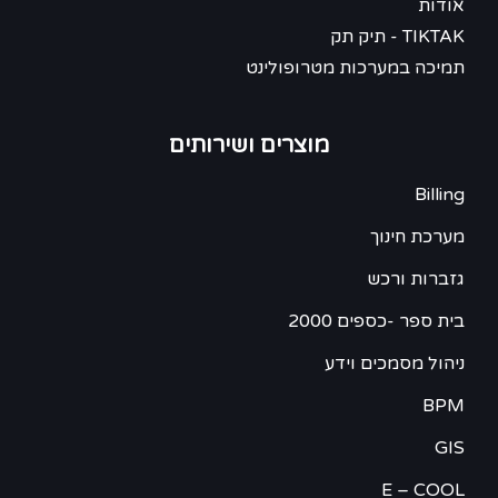
אודות
TIKTAK - תיק תק
תמיכה במערכות מטרופולינט
מוצרים ושירותים
Billing
מערכת חינוך
גזברות ורכש
בית ספר -כספים 2000
ניהול מסמכים וידע
BPM
GIS
E – COOL