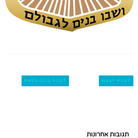
PREVIOUS POST
NEXT POST
תגובות אחרונות