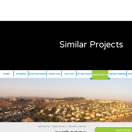
Similar Projects
אתר של אלקנה
אתרים
ZOOM
MORE