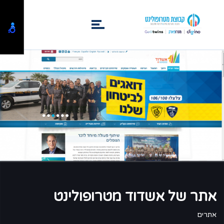
אתר של אשדוד מטרופולינט
אתרים