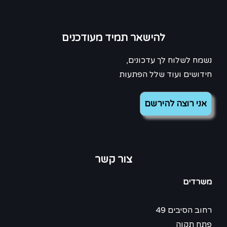
להישאר תמיד מעודכנים
נשמח לשלוח לך עדכונים,
חידושים ועוד שלל הפתעות
צור קשר
משרדים
רחוב הסיבים 49
פתח תקוה