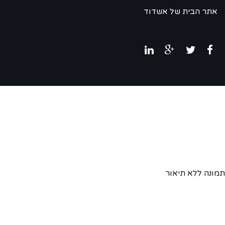
אתר הבית של אשדוד