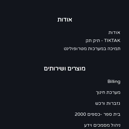
אודות
אודות
TIKTAK - תיק תק
תמיכה במערכות מטרופולינט
מוצרים ושירותים
Billing
מערכת חינוך
גזברות ורכש
בית ספר -כספים 2000
ניהול מסמכים וידע