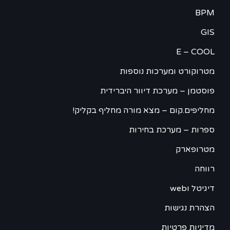
BPM
GIS
E – COOL
מטרוקורט ומערכות נוספות
פוסטמן – מערכת דיוור היברידית
מחליפים.קום – מצא מורה מחליף בקליק!
ספרות – מערכת בחירות
מטרופארק
רווחה
דיגיטל וweb
הצהרת נגישות
מדיניות פרטיות