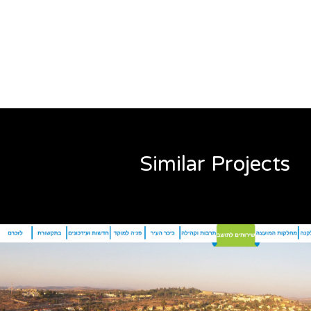
Similar Projects
אתר של אלקנה