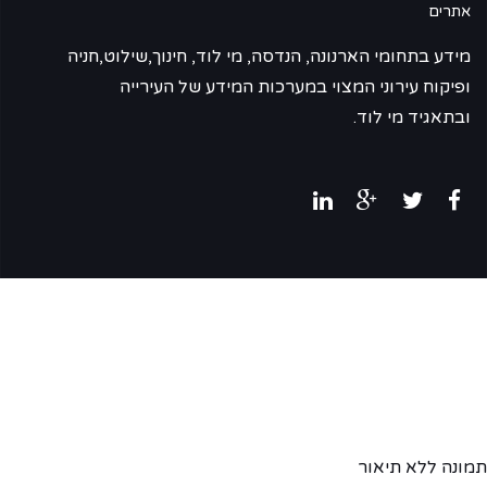
אתרים
מידע בתחומי הארנונה, הנדסה, מי לוד, חינוך,שילוט,חניה
ופיקוח עירוני המצוי במערכות המידע של העירייה
ובתאגיד מי לוד.