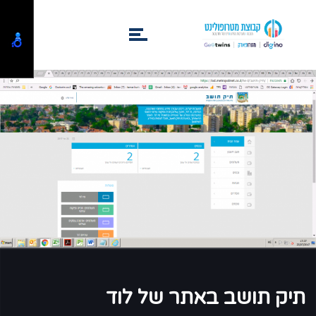
תיק תושב באתר של לוד