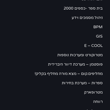
בית ספר -כספים 2000
ניהול מסמכים וידע
BPM
GIS
E – COOL
מטרוקורט ומערכות נוספות
פוסטמן – מערכת דיוור היברידית
מחליפים.קום – מצא מורה מחליף בקליק!
ספרות – מערכת בחירות
מטרופארק
רווחה