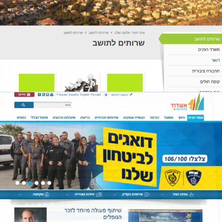
אתרים
ZOOM
MORE
אתר של אשדוד מטרופולינט
אתרים
ZOOM
MORE