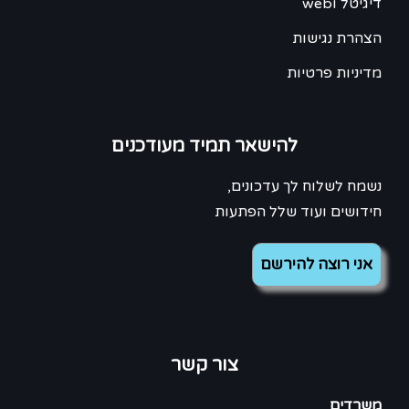
דיגיטל וweb
הצהרת נגישות
מדיניות פרטיות
להישאר תמיד מעודכנים
נשמח לשלוח לך עדכונים,
חידושים ועוד שלל הפתעות
צור קשר
משרדים