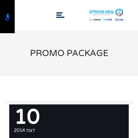
PROMO PACKAGE
10
דצמ 2014