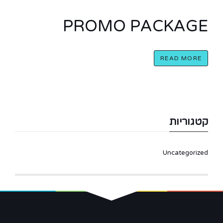
PROMO PACKAGE
READ MORE
קטגוריות
Uncategorized