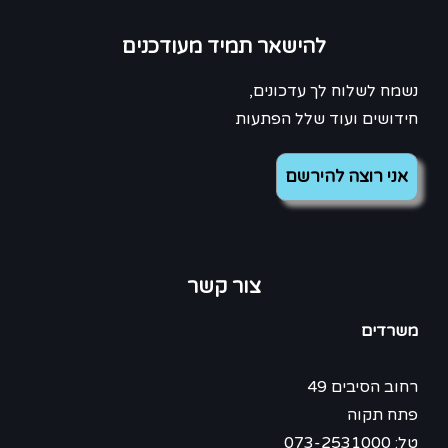
להישאר תמיד מעודכנים
נשמח לשלוח לך עדכונים,
חידושים ועוד שלל הפתעות
צור קשר
משרדים
רחוב הסיבים 49
פתח תקוה
טל: 073-2531000