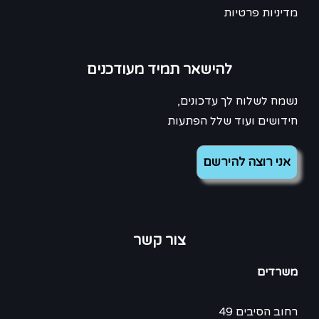
מדיניות פרטיות
להישאר תמיד מעודכנים
נשמח לשלוח לך עדכונים,
חידושים ועוד שלל הפתעות
צור קשר
משרדים
רחוב הסיבים 49