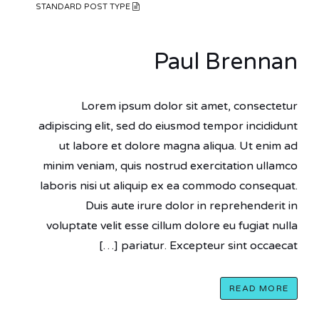
STANDARD POST TYPE
Paul Brennan
Lorem ipsum dolor sit amet, consectetur
adipiscing elit, sed do eiusmod tempor incididunt
ut labore et dolore magna aliqua. Ut enim ad
minim veniam, quis nostrud exercitation ullamco
laboris nisi ut aliquip ex ea commodo consequat.
Duis aute irure dolor in reprehenderit in
voluptate velit esse cillum dolore eu fugiat nulla
pariatur. Excepteur sint occaecat […]
READ MORE