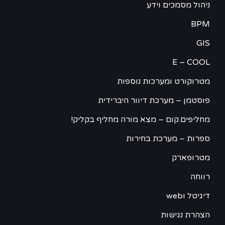
ניהול מסמכים וידע
BPM
GIS
E – COOL
מטרוקורט ומערכות נוספות
פוסטמן – מערכת דיוור היברידית
מחליפים.קום – מצא מורה מחליף בקליק!
ספרות – מערכת בחירות
מטרופארק
רווחה
דיגיטל וweb
הצהרת נגישות