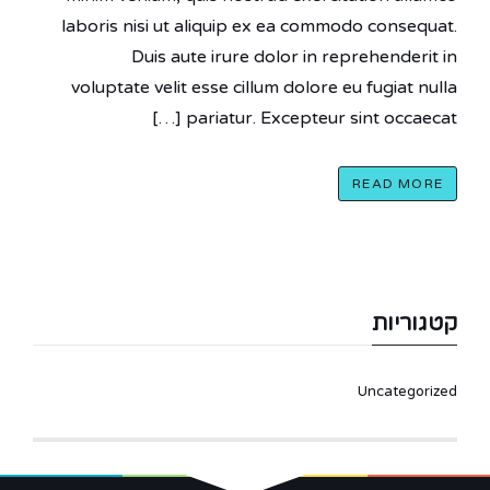
laboris nisi ut aliquip ex ea commodo consequat.
Duis aute irure dolor in reprehenderit in
voluptate velit esse cillum dolore eu fugiat nulla
pariatur. Excepteur sint occaecat […]
READ MORE
קטגוריות
Uncategorized