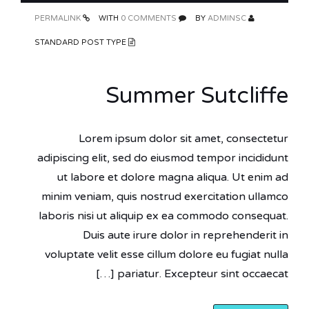
PERMALINK
0 COMMENTS
WITH
ADMINSC
BY
STANDARD POST TYPE
Summer Sutcliffe
Lorem ipsum dolor sit amet, consectetur
adipiscing elit, sed do eiusmod tempor incididunt
ut labore et dolore magna aliqua. Ut enim ad
minim veniam, quis nostrud exercitation ullamco
laboris nisi ut aliquip ex ea commodo consequat.
Duis aute irure dolor in reprehenderit in
voluptate velit esse cillum dolore eu fugiat nulla
pariatur. Excepteur sint occaecat […]