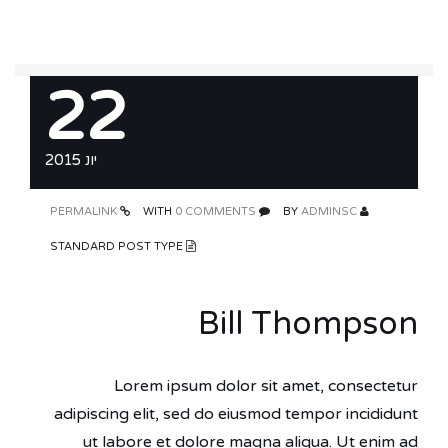
22
יונ 2015
PERMALINK
0 COMMENTS
WITH
ADMINSC
BY
STANDARD POST TYPE
Bill Thompson
Lorem ipsum dolor sit amet, consectetur
adipiscing elit, sed do eiusmod tempor incididunt
ut labore et dolore magna aliqua. Ut enim ad