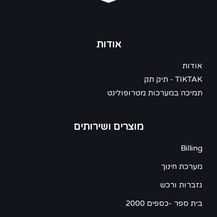
אודות
אודות
TIKTAK - תיק תק
תמיכה במערכות מטרופולינט
מוצרים ושירותים
Billing
מערכת חינוך
גזברות ורכש
בית ספר -כספים 2000