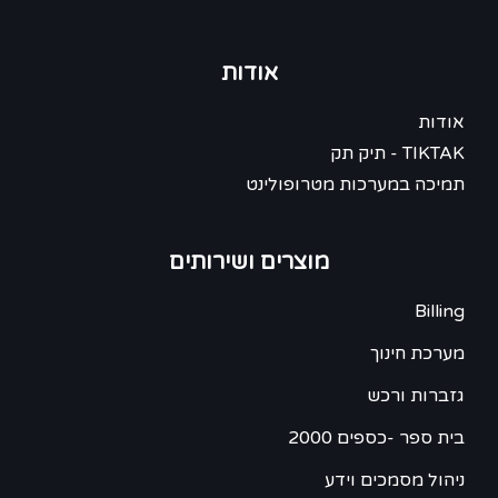
אודות
אודות
TIKTAK - תיק תק
תמיכה במערכות מטרופולינט
מוצרים ושירותים
Billing
מערכת חינוך
גזברות ורכש
בית ספר -כספים 2000
ניהול מסמכים וידע