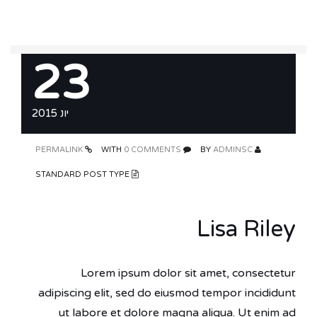
23
יונ 2015
PERMALINK
0 COMMENTS
WITH
ADMINSC
BY
STANDARD POST TYPE
Lisa Riley
Lorem ipsum dolor sit amet, consectetur
adipiscing elit, sed do eiusmod tempor incididunt
ut labore et dolore magna aliqua. Ut enim ad