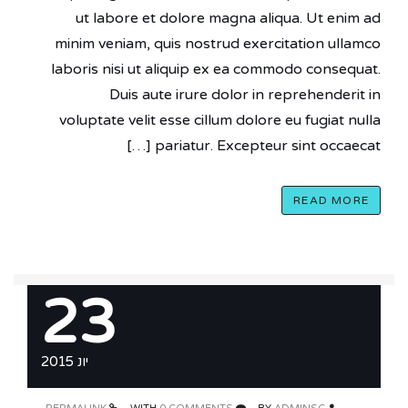
ut labore et dolore magna aliqua. Ut enim ad
minim veniam, quis nostrud exercitation ullamco
laboris nisi ut aliquip ex ea commodo consequat.
Duis aute irure dolor in reprehenderit in
voluptate velit esse cillum dolore eu fugiat nulla
pariatur. Excepteur sint occaecat […]
READ MORE
23
יונ 2015