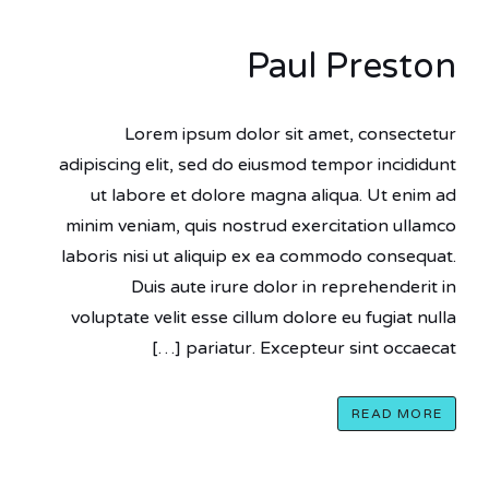
Paul Preston
Lorem ipsum dolor sit amet, consectetur
adipiscing elit, sed do eiusmod tempor incididunt
ut labore et dolore magna aliqua. Ut enim ad
minim veniam, quis nostrud exercitation ullamco
laboris nisi ut aliquip ex ea commodo consequat.
Duis aute irure dolor in reprehenderit in
voluptate velit esse cillum dolore eu fugiat nulla
pariatur. Excepteur sint occaecat […]
READ MORE