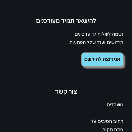
להישאר תמיד מעודכנים
נשמח לשלוח לך עדכונים,
חידושים ועוד שלל הפתעות
צור קשר
משרדים
רחוב הסיבים 49
פתח תקוה