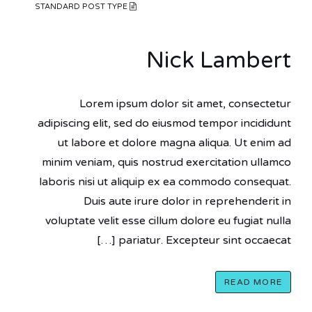
STANDARD POST TYPE
Nick Lambert
Lorem ipsum dolor sit amet, consectetur
adipiscing elit, sed do eiusmod tempor incididunt
ut labore et dolore magna aliqua. Ut enim ad
minim veniam, quis nostrud exercitation ullamco
laboris nisi ut aliquip ex ea commodo consequat.
Duis aute irure dolor in reprehenderit in
voluptate velit esse cillum dolore eu fugiat nulla
pariatur. Excepteur sint occaecat […]
READ MORE