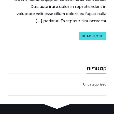
Duis aute irure dolor in reprehenderit in
voluptate velit esse cillum dolore eu fugiat nulla
pariatur. Excepteur sint occaecat […]
READ MORE
קטגוריות
Uncategorized