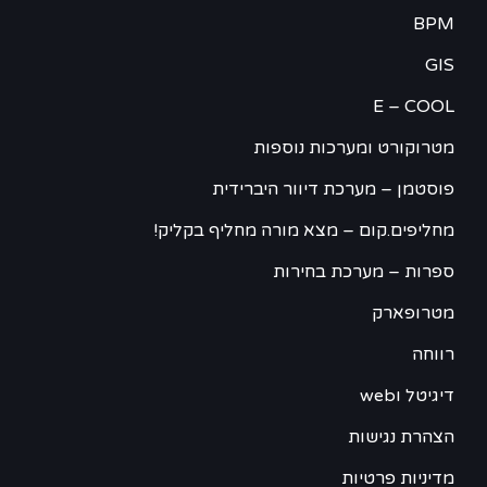
BPM
GIS
E – COOL
מטרוקורט ומערכות נוספות
פוסטמן – מערכת דיוור היברידית
מחליפים.קום – מצא מורה מחליף בקליק!
ספרות – מערכת בחירות
מטרופארק
רווחה
דיגיטל וweb
הצהרת נגישות
מדיניות פרטיות