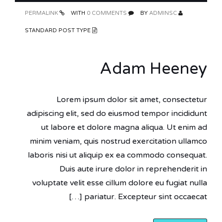
PERMALINK
0 COMMENTS
WITH
ADMINSC
BY
STANDARD POST TYPE
Adam Heeney
Lorem ipsum dolor sit amet, consectetur
adipiscing elit, sed do eiusmod tempor incididunt
ut labore et dolore magna aliqua. Ut enim ad
minim veniam, quis nostrud exercitation ullamco
laboris nisi ut aliquip ex ea commodo consequat.
Duis aute irure dolor in reprehenderit in
voluptate velit esse cillum dolore eu fugiat nulla
pariatur. Excepteur sint occaecat […]