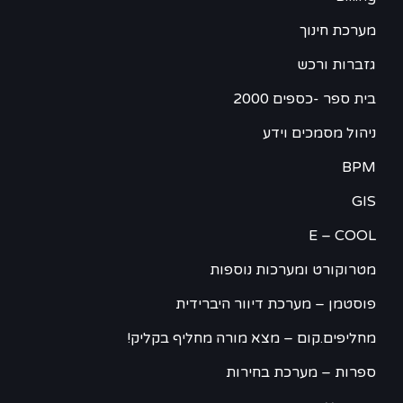
מערכת חינוך
גזברות ורכש
בית ספר -כספים 2000
ניהול מסמכים וידע
BPM
GIS
E – COOL
מטרוקורט ומערכות נוספות
פוסטמן – מערכת דיוור היברידית
מחליפים.קום – מצא מורה מחליף בקליק!
ספרות – מערכת בחירות