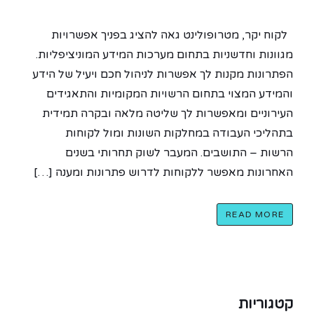
לקוח יקר, מטרופולינט גאה להציג בפניך אפשרויות
מגוונות וחדשניות בתחום מערכות המידע המוניציפליות.
הפתרונות מקנות לך אפשרות לניהול חכם ויעיל של הידע
והמידע המצוי בתחום הרשויות המקומיות והתאגידים
העירוניים ומאפשרות לך שליטה מלאה ובקרה תמידית
בתהליכי העבודה במחלקות השונות ומול לקוחות
הרשות – התושבים. המעבר לשוק תחרותי בשנים
האחרונות מאפשר ללקוחות לדרוש פתרונות ומענה […]
READ MORE
קטגוריות