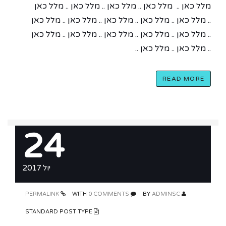
מלל כאן .. מלל כאן .. מלל כאן .. מלל כאן .. מלל כאן
.. מלל כאן .. מלל כאן .. מלל כאן .. מלל כאן .. מלל כאן
.. מלל כאן .. מלל כאן .. מלל כאן .. מלל כאן .. מלל כאן
.. מלל כאן .. מלל כאן ..
READ MORE
24
יול 2017
PERMALINK
0 COMMENTS
WITH
ADMINSC
BY
STANDARD POST TYPE