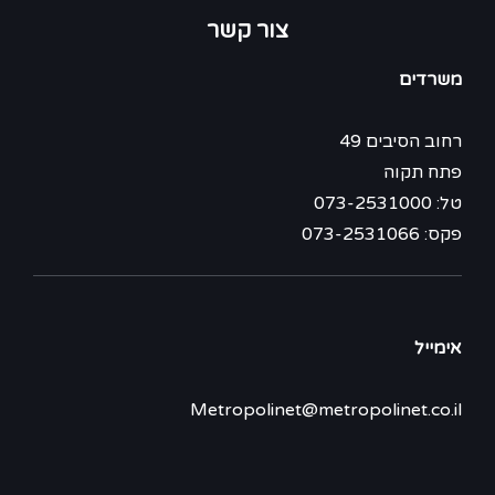
צור קשר
משרדים
רחוב הסיבים 49
פתח תקוה
טל: 073-2531000
פקס: 073-2531066
אימייל
Metropolinet@metropolinet.co.il