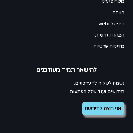
מטרופארק
רווחה
דיגיטל וweb
הצהרת נגישות
מדיניות פרטיות
להישאר תמיד מעודכנים
נשמח לשלוח לך עדכונים,
חידושים ועוד שלל הפתעות