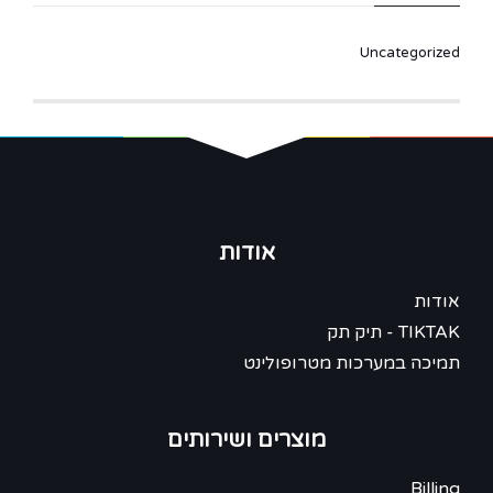
Uncategorized
אודות
אודות
TIKTAK - תיק תק
תמיכה במערכות מטרופולינט
מוצרים ושירותים
Billing