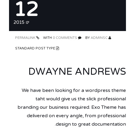
12
ינו 2015
PERMALINK
0 COMMENTS
WITH
ADMINSC
BY
STANDARD POST TYPE
DWAYNE ANDREWS
We have been looking for a wordpress theme
taht would give us the slick professional
branding our business required. Exo Theme has
delivered on every angle, from professional
design to great documentation.