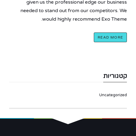
given us the professional edge our business
needed to stand out from our competitors. We
would highly recommend Exo Theme.
READ MORE
קטגוריות
Uncategorized