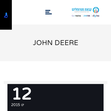
JOHN DEERE
12
ינו 2015