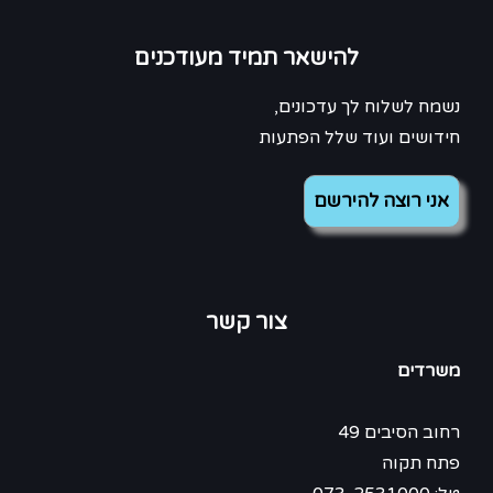
להישאר תמיד מעודכנים
נשמח לשלוח לך עדכונים,
חידושים ועוד שלל הפתעות
צור קשר
משרדים
רחוב הסיבים 49
פתח תקוה