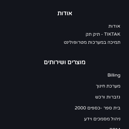
אודות
אודות
TIKTAK - תיק תק
תמיכה במערכות מטרופולינט
מוצרים ושירותים
Billing
מערכת חינוך
גזברות ורכש
בית ספר -כספים 2000
ניהול מסמכים וידע