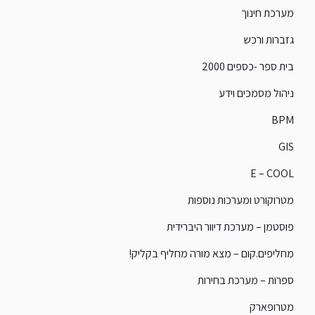
מערכת חינוך
גזברות ורכש
בית ספר -כספים 2000
ניהול מסמכים וידע
BPM
GIS
E – COOL
מטרוקורט ומערכות נוספות
פוסטמן – מערכת דיוור היברידית
מחליפים.קום – מצא מורה מחליף בקליק!
ספרות – מערכת בחירות
מטרופארק