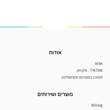
אודות
אודות
TIKTAK - תיק תק
תמיכה במערכות מטרופולינט
מוצרים ושירותים
Billing