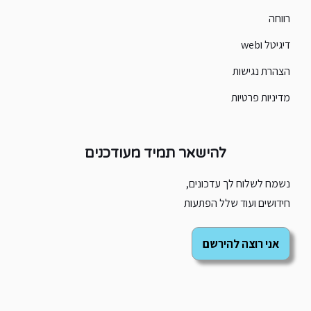
רווחה
דיגיטל וweb
הצהרת נגישות
מדיניות פרטיות
להישאר תמיד מעודכנים
נשמח לשלוח לך עדכונים,
חידושים ועוד שלל הפתעות