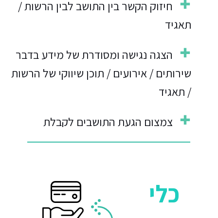
חיזוק הקשר בין התושב לבין הרשות /
תאגיד
הצגה נגישה ומסודרת של מידע בדבר
שירותים / אירועים / תוכן שיווקי של הרשות
/ תאגיד
צמצום הגעת התושבים לקבלת
שירותים בקבלת קהל ומעבר לקבלת שירות
יעיל ומהיר בערוצים דיגיטליים
כלי
מיתוג הרשות/ תאגיד כמוביל/ה
בתחומה/ו