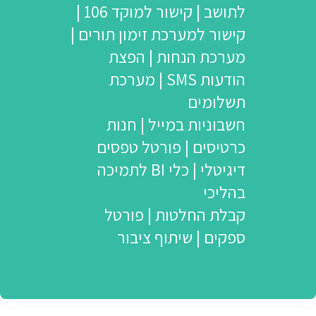
לתושב | קישור למוקד 106 |
קישור למערכת זימון תורים |
מערכת הנחות | הפצת
הודעות SMS | מערכת
תשלומים
חשבוניות במייל | חנות
כרטיסים | פורטל טפסים
דיגיטלי | כלי BI לתמיכה
בהליכי
קבלת החלטות | פורטל
ספקים | שיתוף ציבור