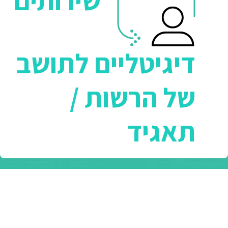
שירותים
דיגיטליים לתושב
של הרשות /
תאגיד