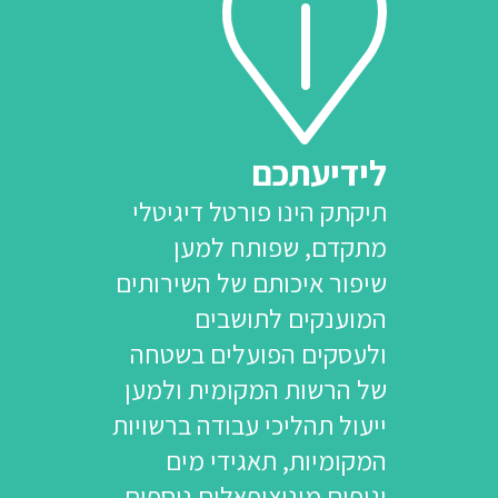
לידיעתכם
תיקתק הינו פורטל דיגיטלי
מתקדם, שפותח למען
שיפור איכותם של השירותים
המוענקים לתושבים
ולעסקים הפועלים בשטחה
של הרשות המקומית ולמען
ייעול תהליכי עבודה ברשויות
המקומיות, תאגידי מים
וגופים מונוציפאלים נוספים