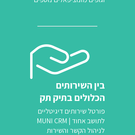
בין השירותים
הכלולים בתיק תק
פורטל שירותים דיגיטליים
לתושב אחוד | MUNI CRM
לניהול הקשר והשירות