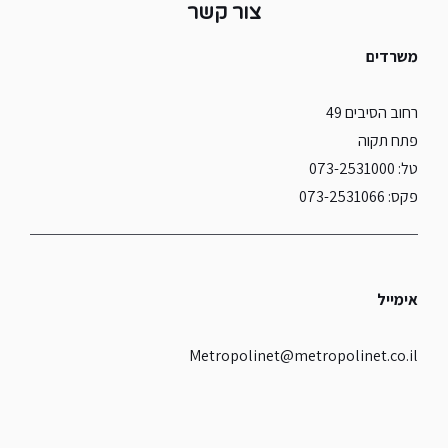
צור קשר
משרדים
רחוב הסיבים 49
פתח תקוה
טל: 073-2531000
פקס: 073-2531066
אימייל
Metropolinet@metropolinet.co.il