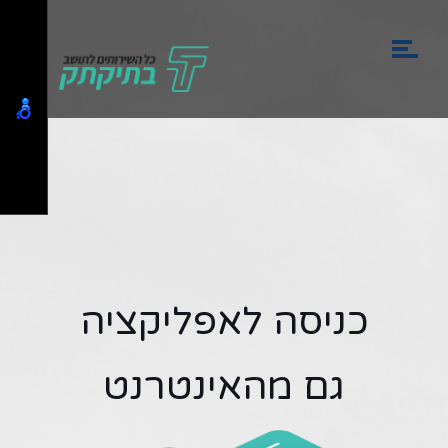
כניסה לאפליקציה
גם מהאינטרנט