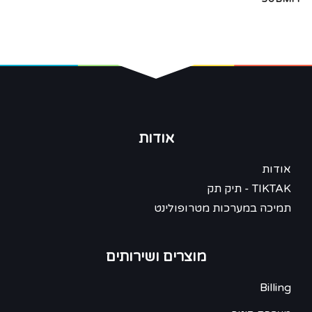
אודות
אודות
TIKTAK - תיק תק
תמיכה במערכות מטרופולינט
מוצרים ושירותים
Billing