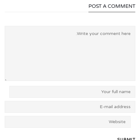
POST A COMMENT