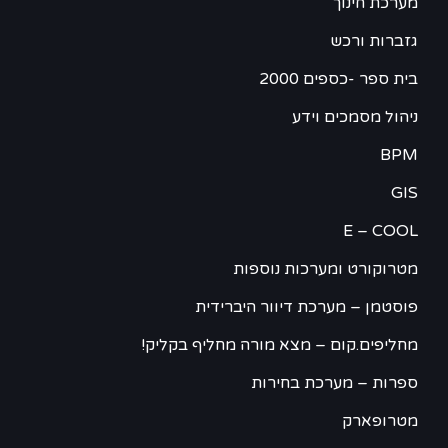
מערכת חינוך
גזברות ורכש
בית ספר -כספים 2000
ניהול מסמכים וידע
BPM
GIS
E – COOL
מטרוקורט ומערכות נוספות
פוסטמן – מערכת דיוור היברידית
מחליפים.קום – מצא מורה מחליף בקליק!
ספרות – מערכת בחירות
מטרופארק