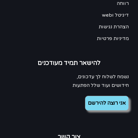
רווחה
דיגיטל וweb
הצהרת נגישות
מדיניות פרטיות
להישאר תמיד מעודכנים
נשמח לשלוח לך עדכונים,
חידושים ועוד שלל הפתעות
צור קשר