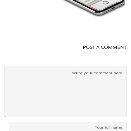
POST A COMMENT