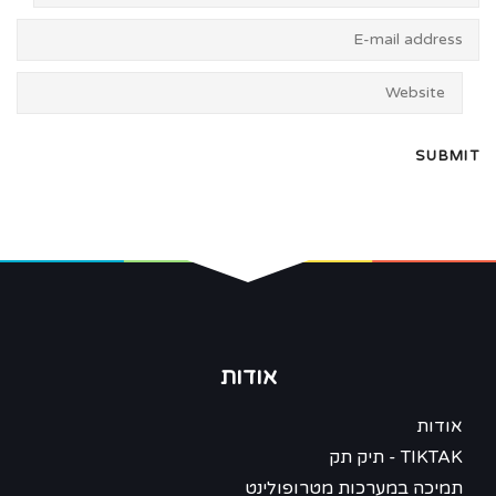
אודות
אודות
TIKTAK - תיק תק
תמיכה במערכות מטרופולינט