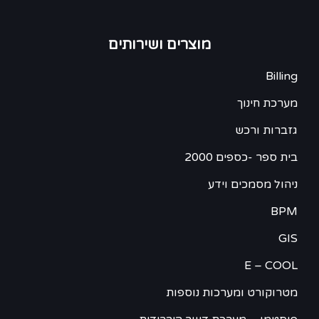
מוצרים ושירותים
Billing
מערכת חינוך
גזברות ורכש
בית ספר -כספים 2000
ניהול מסמכים וידע
BPM
GIS
E – COOL
מטרוקורט ומערכות נוספות