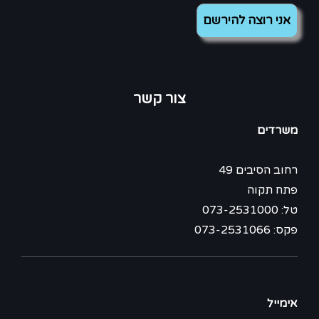
צור קשר
משרדים
רחוב הסיבים 49
פתח תקוה
טל: 073-2531000
פקס: 073-2531066
אימייל