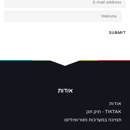
אודות
אודות
TIKTAK - תיק תק
תמיכה במערכות מטרופולינט