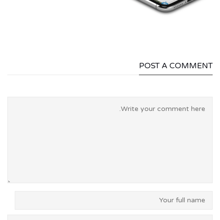
POST A COMMENT