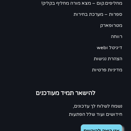
מחליפים.קום – מצא מורה מחליף בקליק!
ספרות – מערכת בחירות
מטרופארק
רווחה
דיגיטל וweb
הצהרת נגישות
מדיניות פרטיות
להישאר תמיד מעודכנים
נשמח לשלוח לך עדכונים,
חידושים ועוד שלל הפתעות