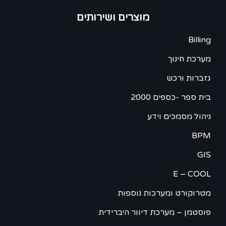
מוצרים ושירותים
Billing
מערכת חינוך
גזברות ורכש
בית ספר -כספים 2000
ניהול מסמכים וידע
BPM
GIS
E – COOL
מטרוקורט ומערכות נוספות
פוסטמן – מערכת דיוור היברידית