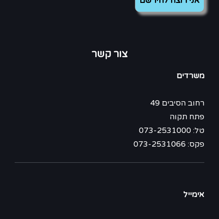
צור קשר
משרדים
רחוב הסיבים 49
פתח תקוה
טל: 073-2531000
פקס: 073-2531066
אימייל