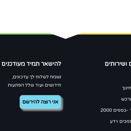
 ושירותים
להישאר תמיד מעודכנים
נשמח לשלוח לך עדכונים,
חידושים ועוד שלל הפתעות
ינוך
ורכש
כספים 2000
מכים וידע