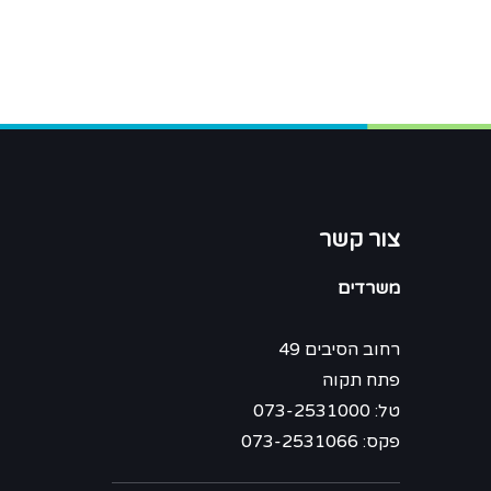
צור קשר
משרדים
רחוב הסיבים 49
פתח תקוה
טל: 073-2531000
פקס: 073-2531066