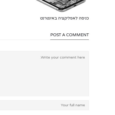
כניסה לאפליקציה באינטרנט
POST A COMMENT