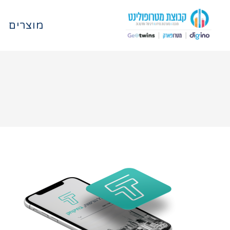
מוצרים