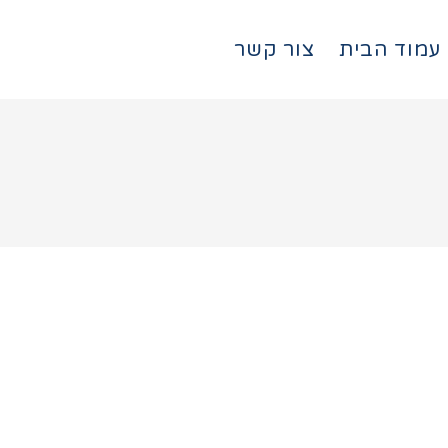
עמוד הבית
צור קשר