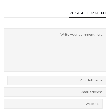
POST A COMMENT