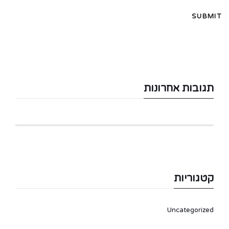
תגובות אחרונות
קטגוריות
Uncategorized