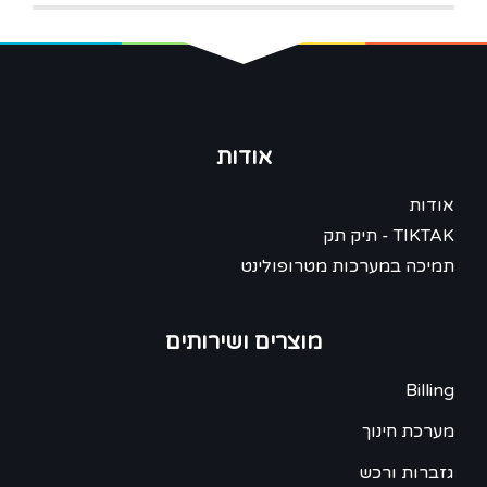
אודות
אודות
TIKTAK - תיק תק
תמיכה במערכות מטרופולינט
מוצרים ושירותים
Billing
מערכת חינוך
גזברות ורכש