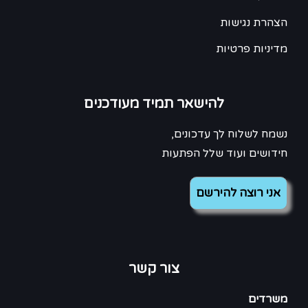
הצהרת נגישות
מדיניות פרטיות
להישאר תמיד מעודכנים
נשמח לשלוח לך עדכונים,
חידושים ועוד שלל הפתעות
צור קשר
משרדים