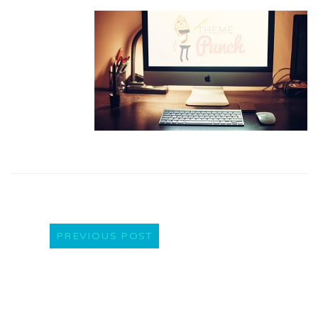
PREVIOUS POST