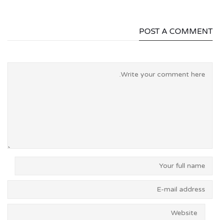
POST A COMMENT