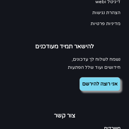
דיגיטל וweb
הצהרת נגישות
מדיניות פרטיות
להישאר תמיד מעודכנים
נשמח לשלוח לך עדכונים,
חידושים ועוד שלל הפתעות
צור קשר
משרדים