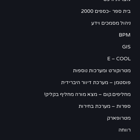
בית ספר -כספים 2000
ניהול מסמכים וידע
BPM
GIS
E – COOL
מטרוקורט ומערכות נוספות
פוסטמן – מערכת דיוור היברידית
מחליפים.קום – מצא מורה מחליף בקליק!
ספרות – מערכת בחירות
מטרופארק
רווחה