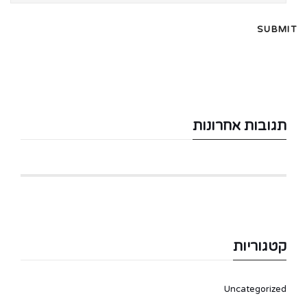
תגובות אחרונות
קטגוריות
Uncategorized