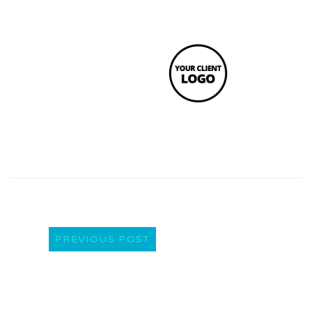
PREVIOUS POST