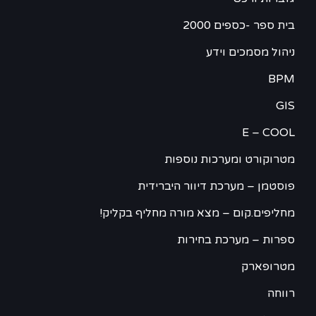
בית ספר -כספים 2000
ניהול מסמכים וידע
BPM
GIS
E – COOL
מטרוקורט ומערכות נוספות
פוסטמן – מערכת דיוור היברידית
מחליפים.קום – מצא מורה מחליף בקליק!
ספרות – מערכת בחירות
מטרופארק
רווחה