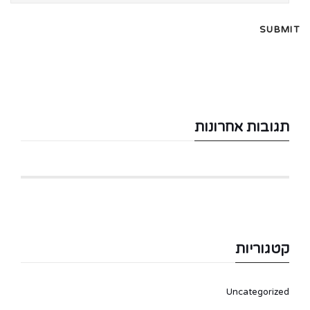
תגובות אחרונות
קטגוריות
Uncategorized