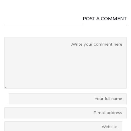
POST A COMMENT