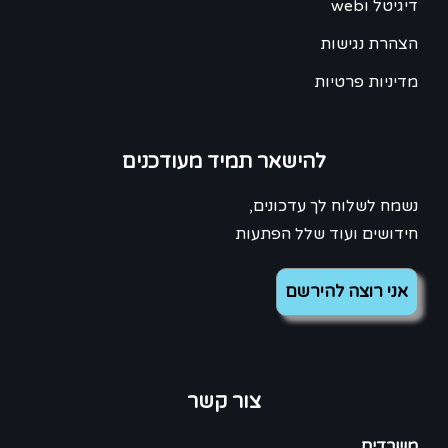
דיגיטל וweb
הצהרת נגישות
מדיניות פרטיות
להישאר תמיד מעודכנים
נשמח לשלוח לך עדכונים,
חידושים ועוד שלל הפתעות
צור קשר
משרדים