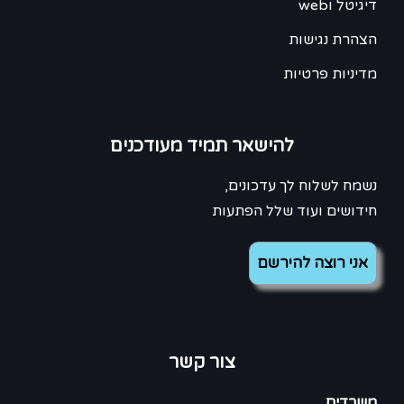
דיגיטל וweb
הצהרת נגישות
מדיניות פרטיות
להישאר תמיד מעודכנים
נשמח לשלוח לך עדכונים,
חידושים ועוד שלל הפתעות
צור קשר
משרדים