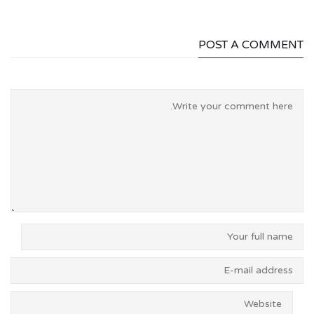
POST A COMMENT