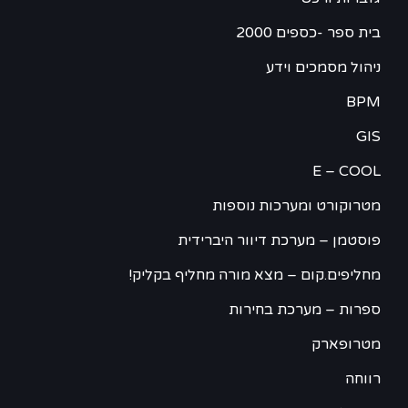
בית ספר -כספים 2000
ניהול מסמכים וידע
BPM
GIS
E – COOL
מטרוקורט ומערכות נוספות
פוסטמן – מערכת דיוור היברידית
מחליפים.קום – מצא מורה מחליף בקליק!
ספרות – מערכת בחירות
מטרופארק
רווחה