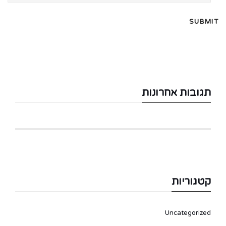
תגובות אחרונות
קטגוריות
Uncategorized