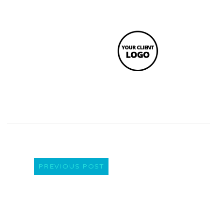
PREVIOUS POST