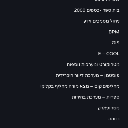
בית ספר -כספים 2000
ניהול מסמכים וידע
BPM
GIS
E – COOL
מטרוקורט ומערכות נוספות
פוסטמן – מערכת דיוור היברידית
מחליפים.קום – מצא מורה מחליף בקליק!
ספרות – מערכת בחירות
מטרופארק
רווחה