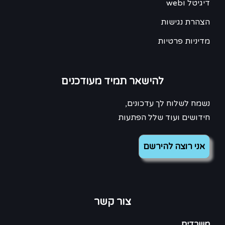
דיגיטל וweb
הצהרת נגישות
מדיניות פרטיות
להישאר תמיד מעודכנים
נשמח לשלוח לך עדכונים,
חידושים ועוד שלל הפתעות
צור קשר
משרדים