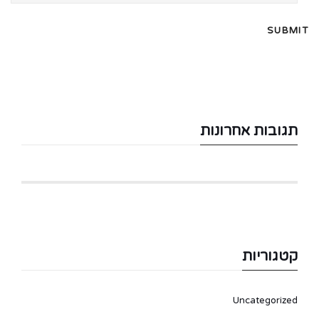
תגובות אחרונות
קטגוריות
Uncategorized