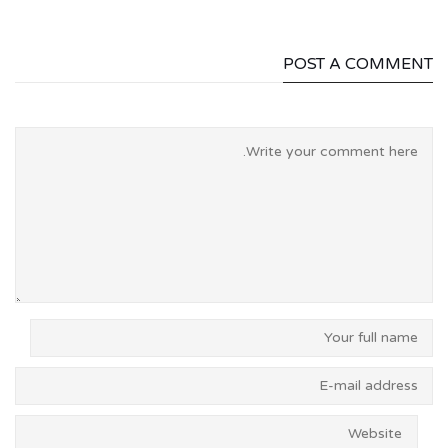
POST A COMMENT