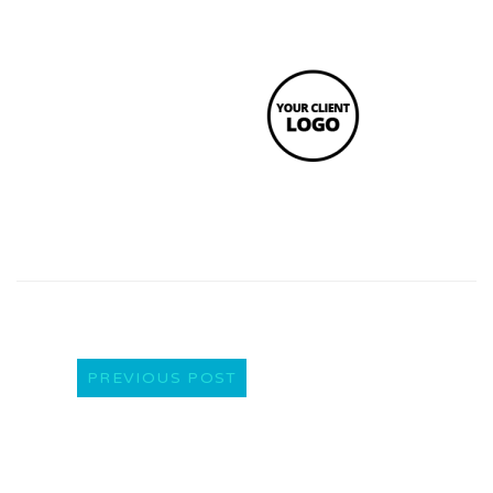
PREVIOUS POST