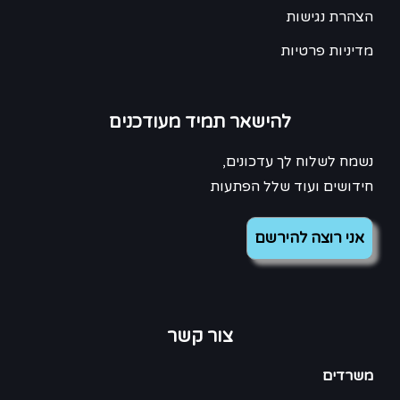
הצהרת נגישות
מדיניות פרטיות
להישאר תמיד מעודכנים
נשמח לשלוח לך עדכונים,
חידושים ועוד שלל הפתעות
צור קשר
משרדים