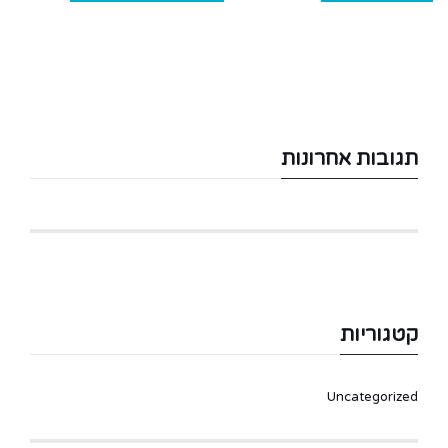
תגובות אחרונות
קטגוריות
Uncategorized