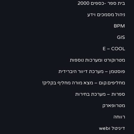
בית ספר -כספים 2000
ניהול מסמכים וידע
BPM
GIS
E – COOL
מטרוקורט ומערכות נוספות
פוסטמן – מערכת דיוור היברידית
מחליפים.קום – מצא מורה מחליף בקליק!
ספרות – מערכת בחירות
מטרופארק
רווחה
דיגיטל וweb