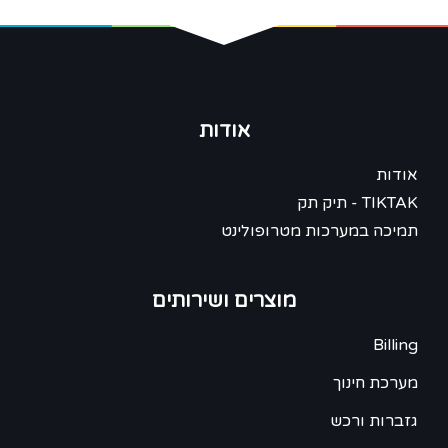
אודות
אודות
TIKTAK - תיק תק
תמיכה במערכות מטרופולינט
מוצרים ושירותים
Billing
מערכת חינוך
גזברות ורכש