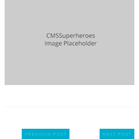
PREVIOUS POST
NEXT POST