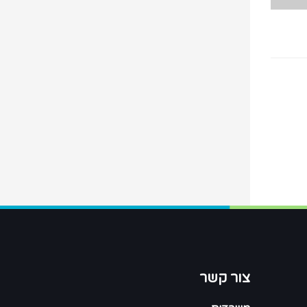
צור קשר