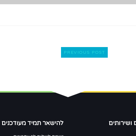
PREVIOUS POST
 ושירותים
להישאר תמיד מעודכנים