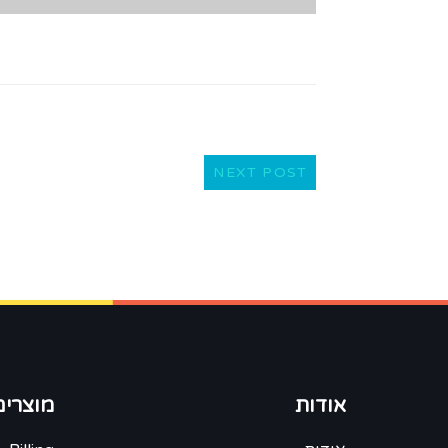
NEXT POST
אודות
מוצרים