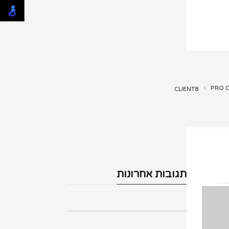
PRO C
CLIENT8
תגובות אחרונות