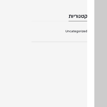
קטגוריות
Uncategorized