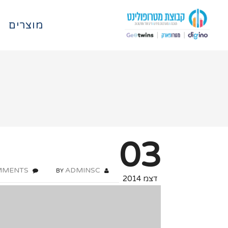
מוצרים
03
MMENTS
ADMINSC
WITH
BY
דצמ 2014