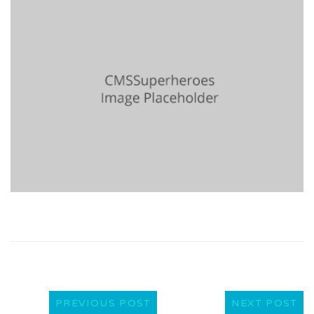
PREVIOUS POST
NEXT POST