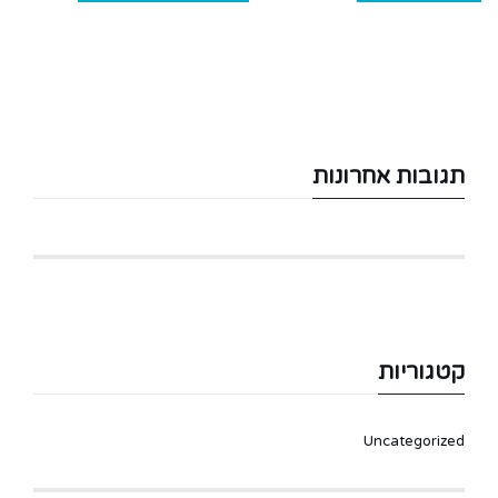
תגובות אחרונות
קטגוריות
Uncategorized