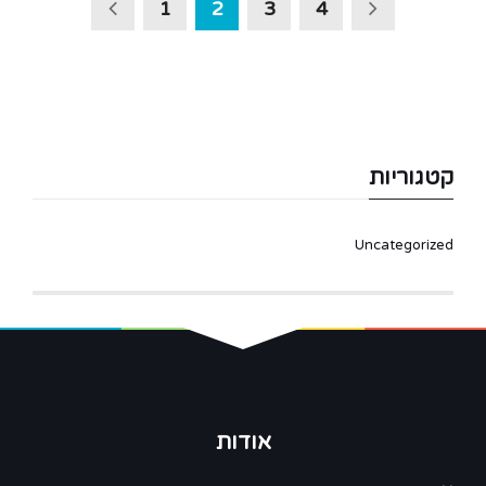
1
2
3
4
קטגוריות
Uncategorized
אודות