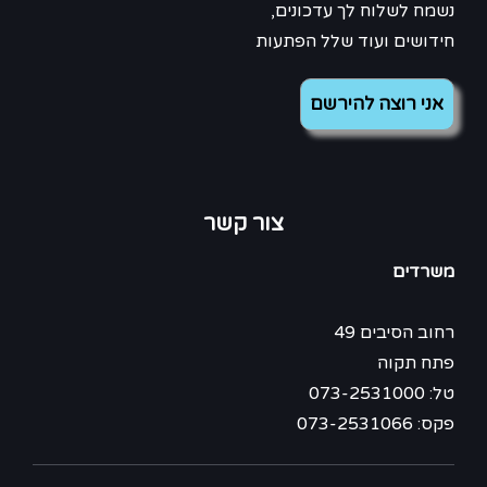
נשמח לשלוח לך עדכונים,
חידושים ועוד שלל הפתעות
צור קשר
משרדים
רחוב הסיבים 49
פתח תקוה
טל: 073-2531000
פקס: 073-2531066