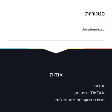
קטגוריות
Uncategorized
אודות
אודות
TIKTAK - תיק תק
תמיכה במערכות מטרופולינט