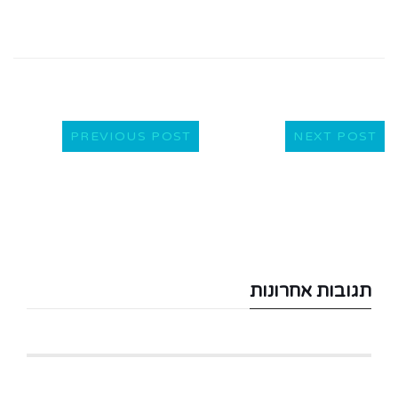
PREVIOUS POST
NEXT POST
תגובות אחרונות