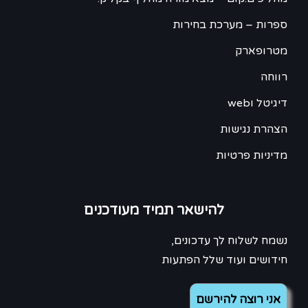
ספרות – מערכת בחירות
מטרופארק
רווחה
דיגיטל וweb
הצהרת נגישות
מדיניות פרטיות
להישאר תמיד מעודכנים
נשמח לשלוח לך עדכונים,
חידושים ועוד שלל הפתעות